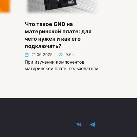
Что такое GND на
материнской плате: для
чего нужен и как его
подключать?
21.06.2025
9.6к.
При изучении компонентов
материнской платы пользователи