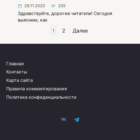
29.11.2020
205
Здравствуйте, дорогие читатели! Сегодня
выясним, как
Пагинация
1
2
Далее
записей
Главная
Контакты
Карта сайта
Правила комментирования
Политика конфиденциальности