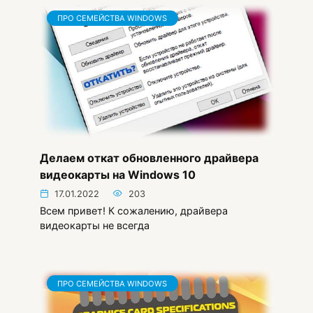
ПРО СЕМЕЙСТВА WINDOWS
Делаем откат обновленного драйвера
видеокарты на Windows 10
17.01.2022
203
Всем привет! К сожалению, драйвера
видеокарты не всегда
ПРО СЕМЕЙСТВА WINDOWS