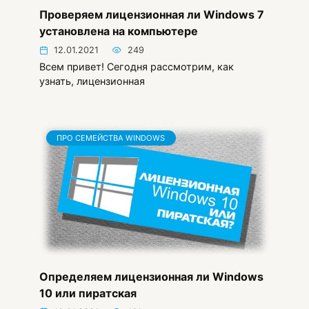
Проверяем лицензионная ли Windows 7
установлена на компьютере
12.01.2021
249
Всем привет! Сегодня рассмотрим, как
узнать, лицензионная
ПРО СЕМЕЙСТВА WINDOWS
Определяем лицензионная ли Windows
10 или пиратская