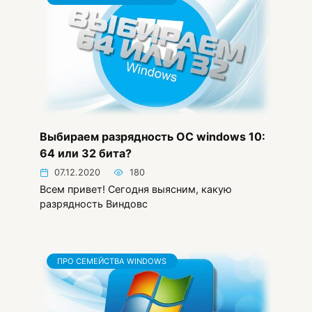
Выбираем разрядность ОС windows 10:
64 или 32 бита?
07.12.2020
180
Всем привет! Сегодня выясним, какую
разрядность Виндовс
ПРО СЕМЕЙСТВА WINDOWS