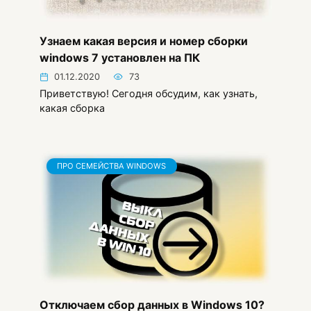
Узнаем какая версия и номер сборки
windows 7 установлен на ПК
01.12.2020
73
Приветствую! Сегодня обсудим, как узнать,
какая сборка
ПРО СЕМЕЙСТВА WINDOWS
Отключаем сбор данных в Windows 10?