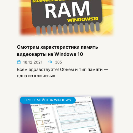
Смотрим характеристики память
видеокарты на Windows 10
18.12.2021
305
Всем здравствуйте! Объем и тип памяти —
одна из ключевых
ПРО СЕМЕЙСТВА WINDOWS