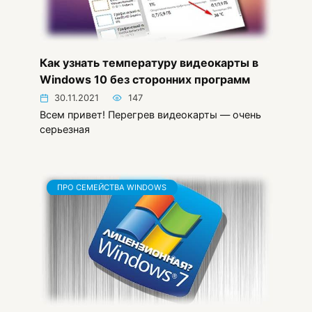
Как узнать температуру видеокарты в
Windows 10 без сторонних программ
30.11.2021
147
Всем привет! Перегрев видеокарты — очень
серьезная
ПРО СЕМЕЙСТВА WINDOWS