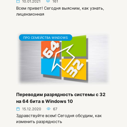
10.01.2021
161
Всем привет! Сегодня выясним, как узнать,
лицензионная
ПРО СЕМЕЙСТВА WINDOWS
Переводим разрядность системы с 32
на 64 бита в Windows 10
15.12.2020
67
Здравствуйте всем! Сегодня обсудим, как
изменить разрядность