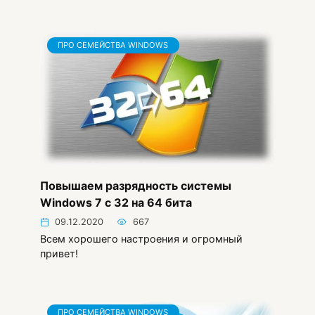
ПРО СЕМЕЙСТВА WINDOWS
Повышаем разрядность системы
Windows 7 c 32 на 64 бита
09.12.2020
667
Всем хорошего настроения и огромный
привет!
ПРО СЕМЕЙСТВА WINDOWS