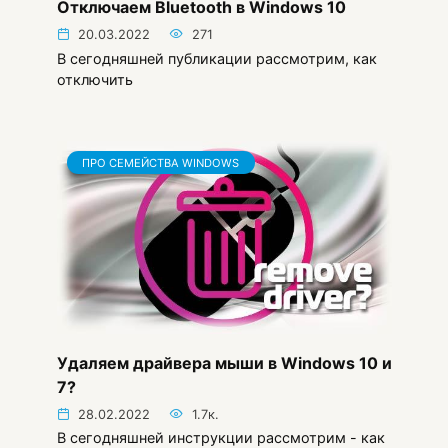
Отключаем Bluetooth в Windows 10
20.03.2022
271
В сегодняшней публикации рассмотрим, как
отключить
ПРО СЕМЕЙСТВА WINDOWS
Удаляем драйвера мыши в Windows 10 и
7?
28.02.2022
1.7к.
В сегодняшней инструкции рассмотрим - как