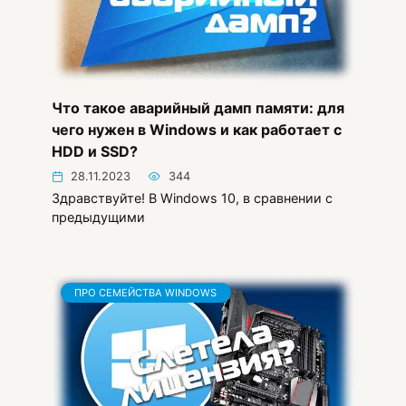
Что такое аварийный дамп памяти: для
чего нужен в Windows и как работает с
HDD и SSD?
28.11.2023
344
Здравствуйте! В Windows 10, в сравнении с
предыдущими
ПРО СЕМЕЙСТВА WINDOWS