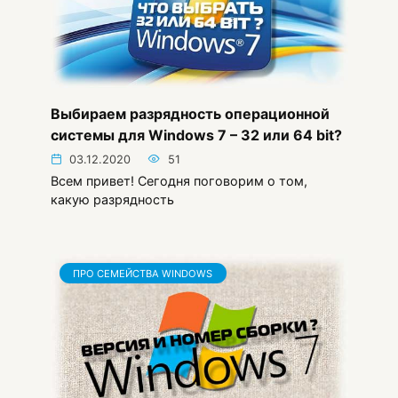
Выбираем разрядность операционной
системы для Windows 7 – 32 или 64 bit?
03.12.2020
51
Всем привет! Сегодня поговорим о том,
какую разрядность
ПРО СЕМЕЙСТВА WINDOWS