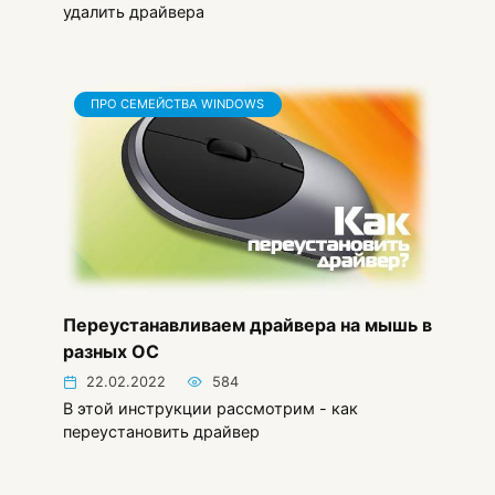
удалить драйвера
ПРО СЕМЕЙСТВА WINDOWS
Переустанавливаем драйвера на мышь в
разных ОС
22.02.2022
584
В этой инструкции рассмотрим - как
переустановить драйвер