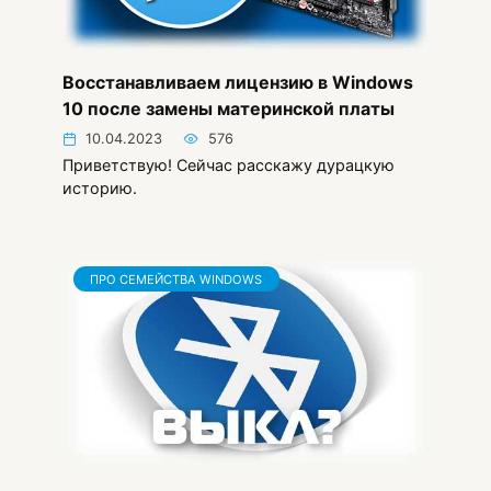
Восстанавливаем лицензию в Windows
10 после замены материнской платы
10.04.2023
576
Приветствую! Сейчас расскажу дурацкую
историю.
ПРО СЕМЕЙСТВА WINDOWS