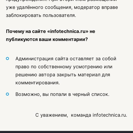
уже удалённого сообщения, модератор вправе
заблокировать пользователя.
Почему на сайте «infotechnica.ru» не
публикуются ваши комментарии?
Администрация сайта оставляет за собой
право по собственному усмотрению или
решению автора закрыть материал для
комментирования.
Возможно, вы попали в черный список.
С уважением, команда infotechnica.ru.