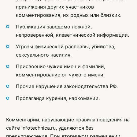
принижения других участников
комментирования, их родных или близких.
Публикация заведомо ложной,
непроверенной, клеветнической информации.
Угрозы физической расправы, убийства,
сексуального насилия.
Присвоение чужих имен и фамилий,
комментирование от чужого имени.
Прочие нарушения законодательства РФ.
Пропаганда курения, наркомании.
Комментарии, нарушающие правила поведения на
сайте infotechnica.ru, удаляются без
предупреждения. При вторичном размещении