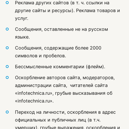
Реклама других сайтов (в т. ч. ссылки на
другие сайты и ресурсы). Реклама товаров и
услуг.
Сообщения, оставленные не на русском
языке.
Сообщения, содержащие более 2000
символов и пробелов.
Бессмысленные комментарии (флейм).
Оскорбление авторов сайта, модераторов,
администрации сайта, читателей сайта
«infotechnica.ru», грубые высказывания об
«infotechnica.ru».
Переход на личности, оскорбления в адрес
официальных и публичных лиц (в т.ч.
умерших), грубые выражения, оскорбления и