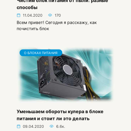
Чистим блок питания от пыли: разные
способы
11.04.2020
170
Всем привет! Сегодня я расскажу, как
почистить блок
О БЛОКАХ ПИТАНИЯ
Уменьшаем обороты кулера в блоке
питания и стоит ли это делать
09.04.2020
6.6к.