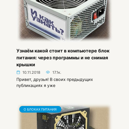
Узнаём какой стоит в компьютере блок
питания: через программы и не снимая
крышки
10.11.2018
17.1к.
Привет, друзья! В своих предыдущих
публикациях я уже
О БЛОКАХ ПИТАНИЯ