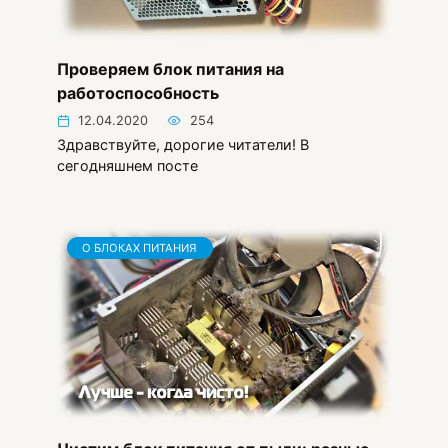
Проверяем блок питания на
работоспособность
12.04.2020
254
Здравствуйте, дорогие читатели! В
сегодняшнем посте
О БЛОКАХ ПИТАНИЯ