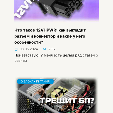
Что такое 12VHPWR: как выглядит
разъем и коннектор и какие у него
особенности?
08.05.2024
2.5к.
Приветствую! У меня есть целый ряд статей о
разных
О БЛОКАХ ПИТАНИЯ