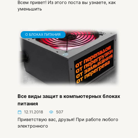
Всем привет! Из этого поста вы узнаете, как
уменьшить
О БЛОКАХ ПИТАНИЯ
Все виды защит в компьютерных блоках
питания
12.11.2018
507
Приветствую вас, друзья! При работе любого
электронного