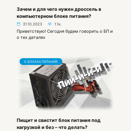
Зачем и для чего нужен дроссель в
компьютерном блоке питания?
31.10.2023
1.1к.
Приветствую! Сегодня будем говорить о БП и
о тех деталях
О БЛОКАХ ПИТАНИЯ
Пищит и свистит блок питания под
нагрузкой и без – что делать?