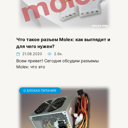
Что такое разъем Molex: как выглядит и
для чего нужен?
21.08.2020
2.6к.
Всем привет! Сегодня обсудим разъемы
Molex: что это
О БЛОКАХ ПИТАНИЯ