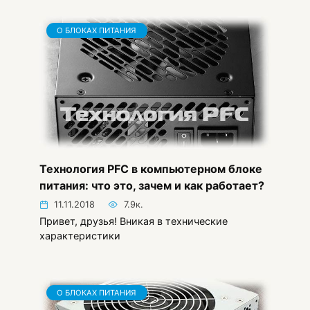
О БЛОКАХ ПИТАНИЯ
Технология PFC в компьютерном блоке
питания: что это, зачем и как работает?
11.11.2018
7.9к.
Привет, друзья! Вникая в технические
характеристики
О БЛОКАХ ПИТАНИЯ