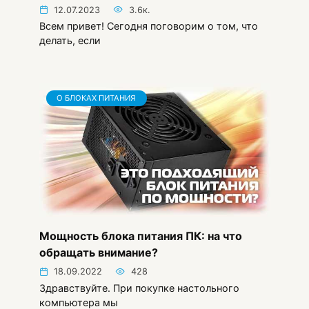
12.07.2023
3.6к.
Всем привет! Сегодня поговорим о том, что
делать, если
О БЛОКАХ ПИТАНИЯ
Мощность блока питания ПК: на что
обращать внимание?
18.09.2022
428
Здравствуйте. При покупке настольного
компьютера мы