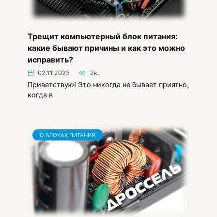
Трещит компьютерный блок питания:
какие бывают причины и как это можно
исправить?
02.11.2023
2к.
Приветствую! Это никогда не бывает приятно,
когда в
О БЛОКАХ ПИТАНИЯ