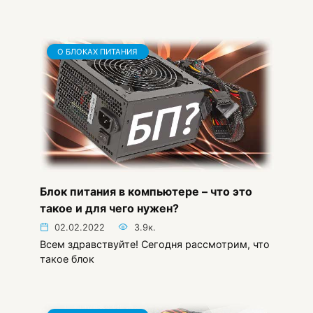
О БЛОКАХ ПИТАНИЯ
Блок питания в компьютере – что это
такое и для чего нужен?
02.02.2022
3.9к.
Всем здравствуйте! Сегодня рассмотрим, что
такое блок