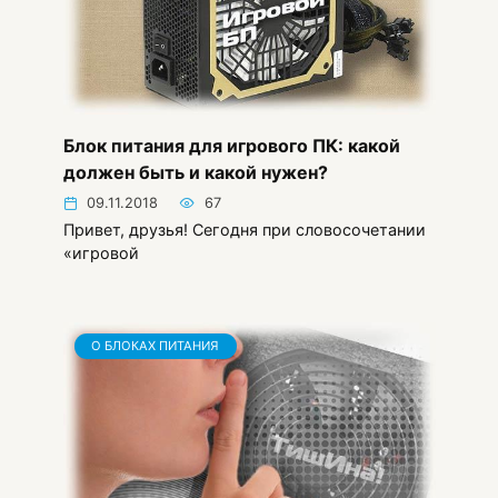
Блок питания для игрового ПК: какой
должен быть и какой нужен?
09.11.2018
67
Привет, друзья! Сегодня при словосочетании
«игровой
О БЛОКАХ ПИТАНИЯ