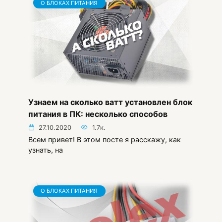
О БЛОКАХ ПИТАНИЯ
Узнаем на сколько ватт установлен блок
питания в ПК: несколько способов
27.10.2020
1.7к.
Всем привет! В этом посте я расскажу, как
узнать, на
О БЛОКАХ ПИТАНИЯ