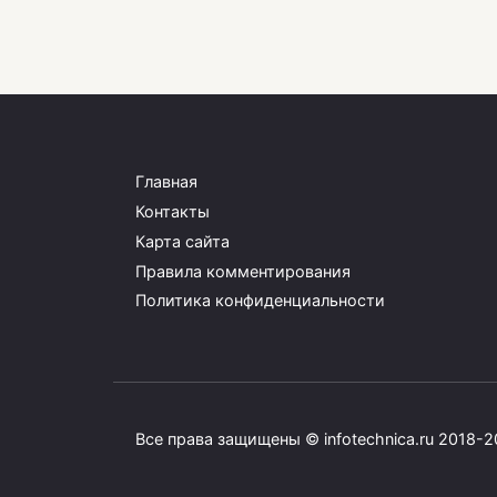
Пагинация
записей
Главная
Контакты
Карта сайта
Правила комментирования
Политика конфиденциальности
Все права защищены © infotechnica.ru 2018-