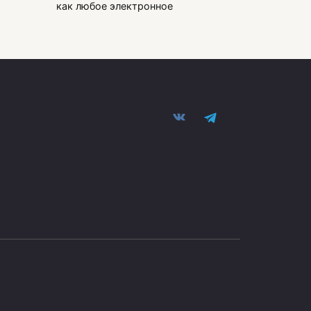
как любое электронное