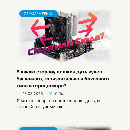
ОБ ОХЛАЖДЕНИИ
В какую сторону должен дуть кулер
башенного, горизонтально и боксового
типа на процессоре?
13.03.2023
6.5к.
Я много говорю о процессорах здесь, и
каждый раз упоминаю