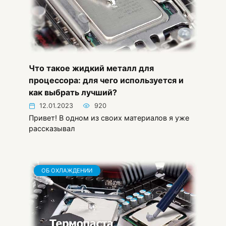
Что такое жидкий металл для
процессора: для чего используется и
как выбрать лучший?
12.01.2023
920
Привет! В одном из своих материалов я уже
рассказывал
ОБ ОХЛАЖДЕНИИ