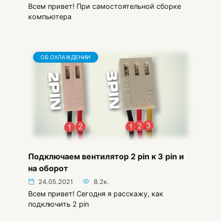
Всем привет! При самостоятельной сборке
компьютера
ОБ ОХЛАЖДЕНИИ
Подключаем вентилятор 2 pin к 3 pin и
на оборот
24.05.2021
8.2к.
Всем привет! Сегодня я расскажу, как
подключить 2 pin