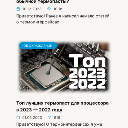
обычной термопасты?
10.12.2023
10.1к.
Приветствую! Ранее я написал немало статей
о термоинтерфейсах
ОБ ОХЛАЖДЕНИИ
Топ лучших термопаст для процессора
в 2023 — 2022 году
01.06.2023
619
Приветствую! О термоинтерфейсах я уже