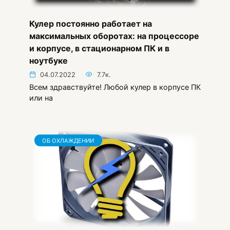
Кулер постоянно работает на
максимальных оборотах: на процессоре
и корпусе, в стационарном ПК и в
ноутбуке
04.07.2022
7.7к.
Всем здравствуйте! Любой кулер в корпусе ПК
или на
ОБ ОХЛАЖДЕНИИ