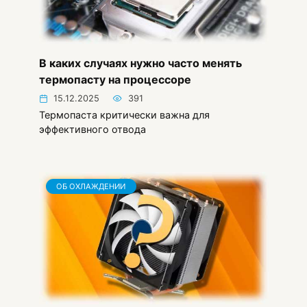
В каких случаях нужно часто менять
термопасту на процессоре
15.12.2025
391
Термопаста критически важна для
эффективного отвода
ОБ ОХЛАЖДЕНИИ