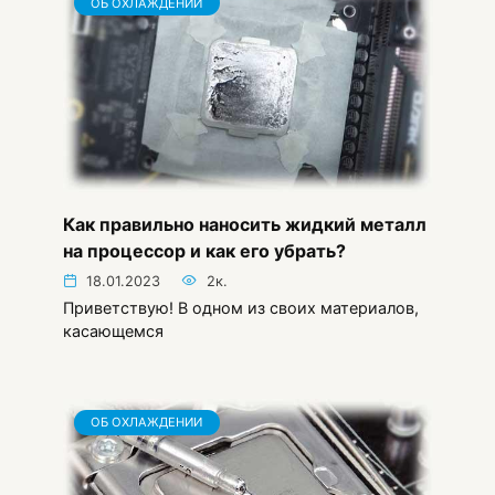
ОБ ОХЛАЖДЕНИИ
Как правильно наносить жидкий металл
на процессор и как его убрать?
18.01.2023
2к.
Приветствую! В одном из своих материалов,
касающемся
ОБ ОХЛАЖДЕНИИ