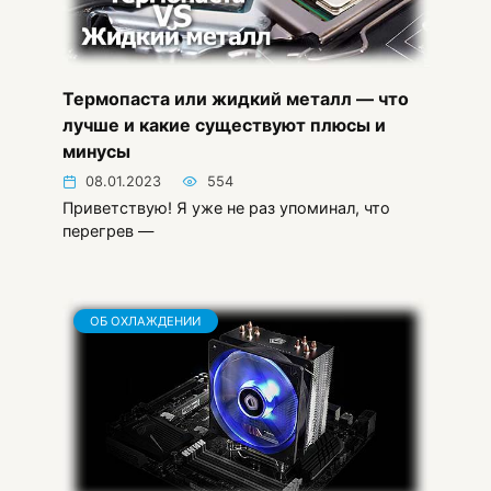
Термопаста или жидкий металл — что
лучше и какие существуют плюсы и
минусы
08.01.2023
554
Приветствую! Я уже не раз упоминал, что
перегрев —
ОБ ОХЛАЖДЕНИИ