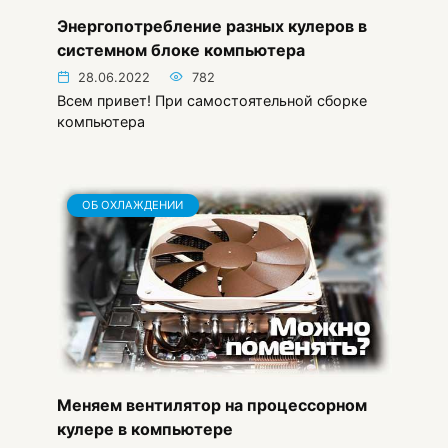
Энергопотребление разных кулеров в
системном блоке компьютера
28.06.2022
782
Всем привет! При самостоятельной сборке
компьютера
ОБ ОХЛАЖДЕНИИ
Меняем вентилятор на процессорном
кулере в компьютере