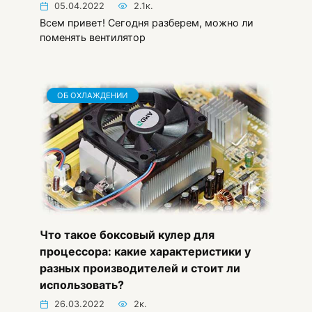
05.04.2022
2.1к.
Всем привет! Сегодня разберем, можно ли
поменять вентилятор
ОБ ОХЛАЖДЕНИИ
Что такое боксовый кулер для
процессора: какие характеристики у
разных производителей и стоит ли
использовать?
26.03.2022
2к.