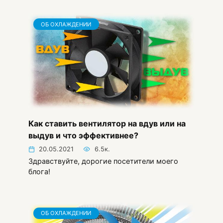
ОБ ОХЛАЖДЕНИИ
Как ставить вентилятор на вдув или на
выдув и что эффективнее?
20.05.2021
6.5к.
Здравствуйте, дорогие посетители моего
блога!
ОБ ОХЛАЖДЕНИИ