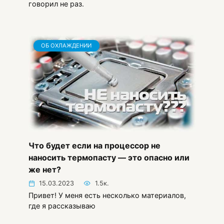
говорил не раз.
ОБ ОХЛАЖДЕНИИ
Что будет если на процессор не
наносить термопасту — это опасно или
же нет?
15.03.2023
1.5к.
Привет! У меня есть несколько материалов,
где я рассказываю