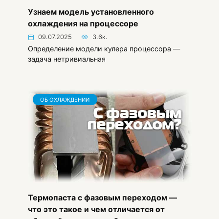
Узнаем модель установленного
охлаждения на процессоре
09.07.2025
3.6к.
Определение модели кулера процессора —
задача нетривиальная
ОБ ОХЛАЖДЕНИИ
Термопаста с фазовым переходом —
что это такое и чем отличается от