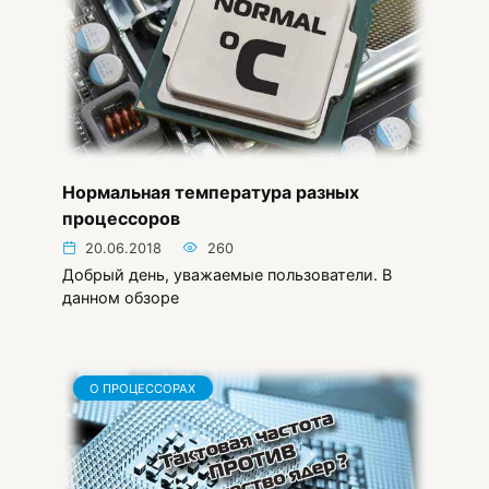
Нормальная температура разных
процессоров
20.06.2018
260
Добрый день, уважаемые пользователи. В
данном обзоре
О ПРОЦЕССОРАХ