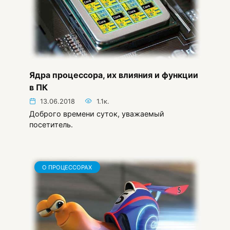
Ядра процессора, их влияния и функции
в ПК
13.06.2018
1.1к.
Доброго времени суток, уважаемый
посетитель.
О ПРОЦЕССОРАХ