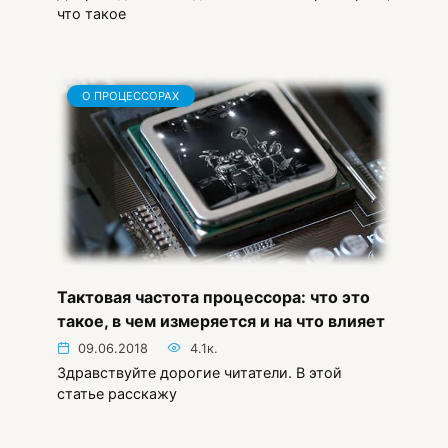
что такое
О ПРОЦЕССОРАХ
Тактовая частота процессора: что это
такое, в чем измеряется и на что влияет
09.06.2018
4.1к.
Здравствуйте дорогие читатели. В этой
статье расскажу