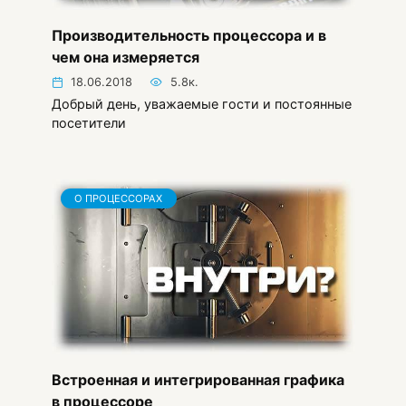
Производительность процессора и в
чем она измеряется
18.06.2018
5.8к.
Добрый день, уважаемые гости и постоянные
посетители
О ПРОЦЕССОРАХ
Встроенная и интегрированная графика
в процессоре