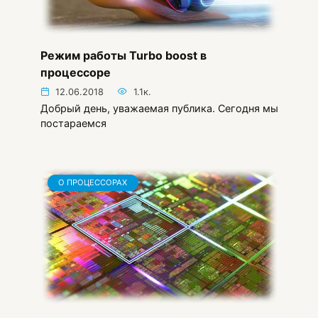
Режим работы Turbo boost в
процессоре
12.06.2018
1.1к.
Добрый день, уважаемая публика. Сегодня мы
постараемся
О ПРОЦЕССОРАХ