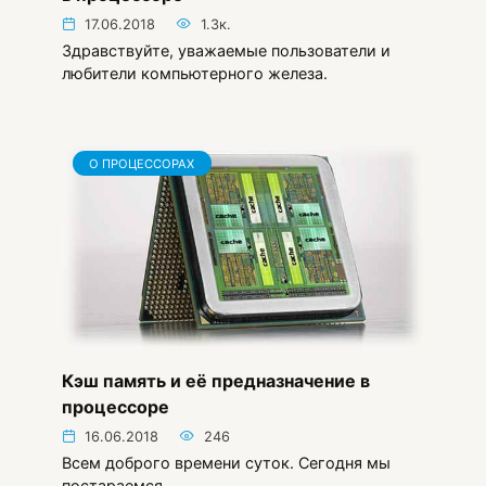
17.06.2018
1.3к.
Здравствуйте, уважаемые пользователи и
любители компьютерного железа.
О ПРОЦЕССОРАХ
Кэш память и её предназначение в
процессоре
16.06.2018
246
Всем доброго времени суток. Сегодня мы
постараемся