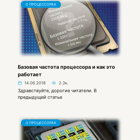
О ПРОЦЕССОРАХ
Базовая частота процессора и как это
работает
14.06.2018
2.3к.
Здравствуйте, дорогие читатели. В
предыдущей статье
О ПРОЦЕССОРАХ