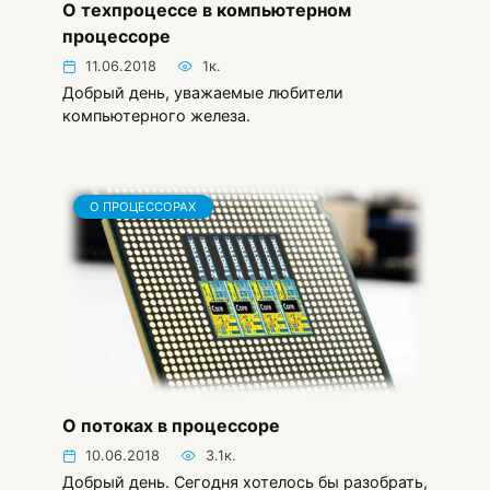
О техпроцессе в компьютерном
процессоре
11.06.2018
1к.
Добрый день, уважаемые любители
компьютерного железа.
О ПРОЦЕССОРАХ
О потоках в процессоре
10.06.2018
3.1к.
Добрый день. Сегодня хотелось бы разобрать,