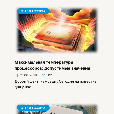
О ПРОЦЕССОРАХ
Максимальная температура
процессоров: допустимые значения
21.06.2018
191
Добрый день, камрады. Сегодня на повестке
дня у нас
О ПРОЦЕССОРАХ