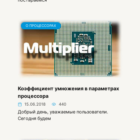
О ПРОЦЕССОРАХ
Коэффициент умножения в параметрах
процессора
15.06.2018
440
Добрый день, уважаемые пользователи.
Сегодня будем