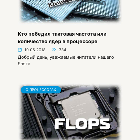
Кто победил тактовая частота или
количество ядер в процессоре
19.06.2018
334
Добрый день, уважаемые читатели нашего
блога.
О ПРОЦЕССОРАХ