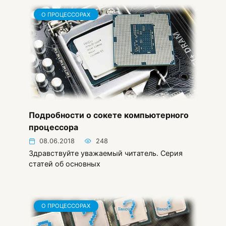
О ПРОЦЕССОРАХ
Подробности о сокете компьютерного
процессора
08.06.2018
248
Здравствуйте уважаемый читатель. Cерия
статей об основных
О ПРОЦЕССОРАХ