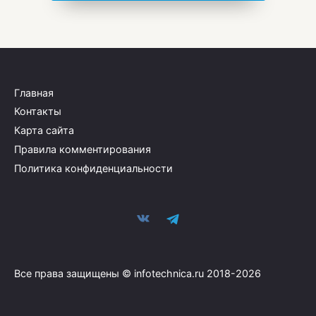
Главная
Контакты
Карта сайта
Правила комментирования
Политика конфиденциальности
Все права защищены © infotechnica.ru 2018-2026