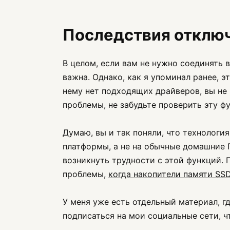
Последствия отклю
В целом, если вам не нужно соединять 
важна. Однако, как я упоминал ранее, э
нему нет подходящих драйверов, вы не 
проблемы, не забудьте проверить эту фу
Думаю, вы и так поняли, что технология
платформы, а не на обычные домашние П
возникнуть трудности с этой функций. 
проблемы,
когда накопители памяти SS
У меня уже есть отдельный материал, гд
подписаться на мои социальные сети, чт