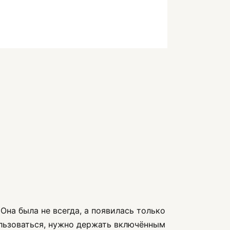
. Она была не всегда, а появилась только
пользоваться, нужно держать включённым