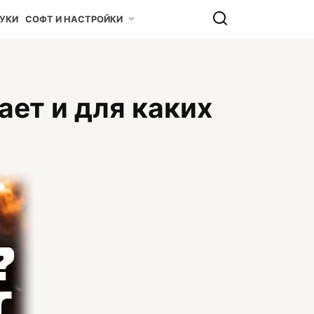
УКИ
СОФТ И НАСТРОЙКИ
ает и для каких