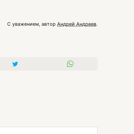
С уважением, автор
Андрей Андреев
.