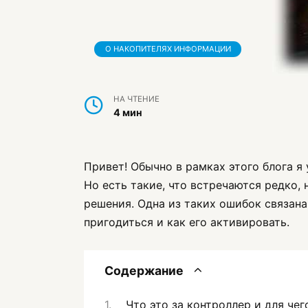
О НАКОПИТЕЛЯХ ИНФОРМАЦИИ
НА ЧТЕНИЕ
4 мин
Привет! Обычно в рамках этого блога 
Но есть такие, что встречаются редко,
решения. Одна из таких ошибок связана 
пригодиться и как его активировать.
Содержание
Что это за контроллер и для чег