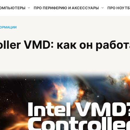
КОМПЬЮТЕРЫ
ПРО ПЕРИФЕРИЮ И АКСЕССУАРЫ
ПРО НОУТБ
ФОРМАЦИИ
ller VMD: как он работ