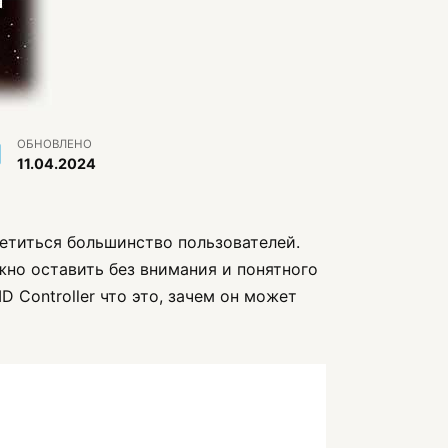
ОБНОВЛЕНО
11.04.2024
етиться большинство пользователей.
жно оставить без внимания и понятного
 Controller что это, зачем он может