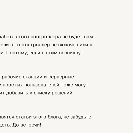
работа этого контроллера не будет вам
если этот контроллер не включён или к
. Поэтому, если с этим возникнут
ые рабочие станции и серверные
 у простых пользователей тоже могут
ит добавить к списку решений
вятся статьи этого блога, не забудьте
деть. До встречи!