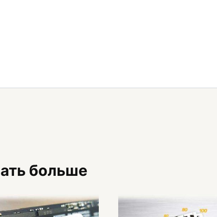
знать больше