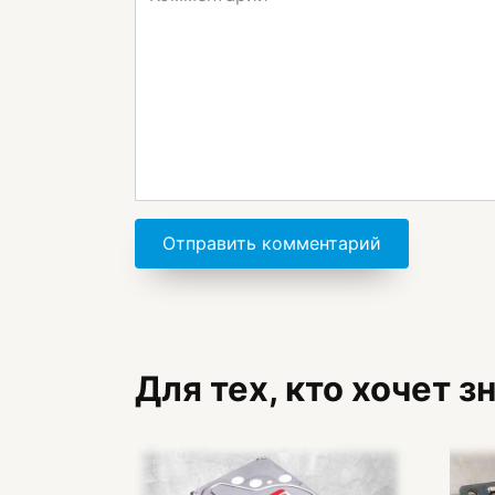
Для тех, кто хочет 