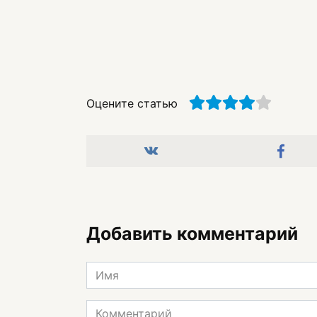
Оцените статью
Добавить комментарий
Имя
*
Комментарий