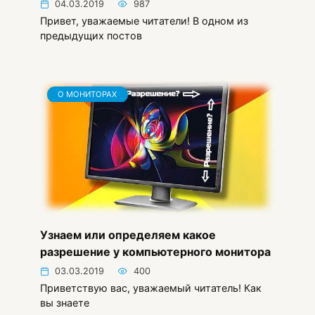
04.03.2019
987
Привет, уважаемые читатели! В одном из
предыдущих постов
О МОНИТОРАХ
Узнаем или определяем какое
разрешение у компьютерного монитора
03.03.2019
400
Приветствую вас, уважаемый читатель! Как
вы знаете