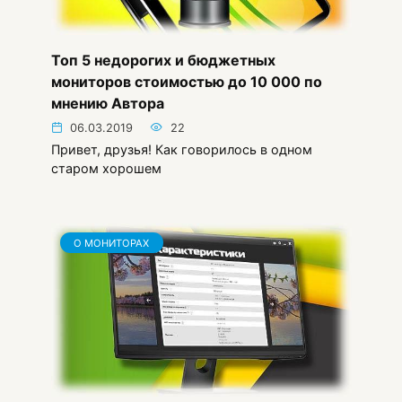
Топ 5 недорогих и бюджетных
мониторов стоимостью до 10 000 по
мнению Автора
06.03.2019
22
Привет, друзья! Как говорилось в одном
старом хорошем
О МОНИТОРАХ