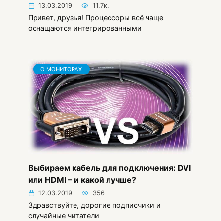
13.03.2019
11.7к.
Привет, друзья! Процессоры всё чаще
оснащаются интегрированными
О МОНИТОРАХ
Выбираем кабель для подключения: DVI
или HDMI – и какой лучше?
12.03.2019
356
Здравствуйте, дорогие подписчики и
случайные читатели