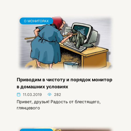
О МОНИТОРАХ
Приводим в чистоту и порядок монитор
в домашних условиях
11.03.2019
282
Привет, друзья! Радость от блестящего,
глянцевого