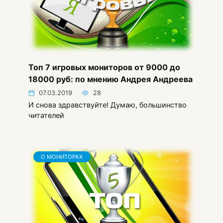
Топ 7 игровых мониторов от 9000 до
18000 руб: по мнению Андрея Андреева
07.03.2019
28
И снова здравствуйте! Думаю, большинство
читателей
О МОНИТОРАХ