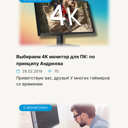
Выбираем 4K монитор для ПК: по
принципу Андреева
28.02.2019
70
Приветствую вас, друзья! У многих геймеров
со временем
О МОНИТОРАХ