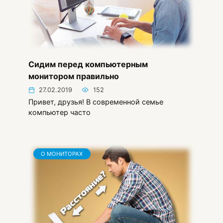
Сидим перед компьютерным
монитором правильно
27.02.2019
152
Привет, друзья! В современной семье
компьютер часто
О МОНИТОРАХ