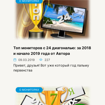
О МОНИТОРАХ
Топ мониторов с 24 диагональю: за 2018
и начало 2019 года от Автора
09.03.2019
227
Привет, друзья! Вот уже который год пальму
первенства
О МОНИТОРАХ