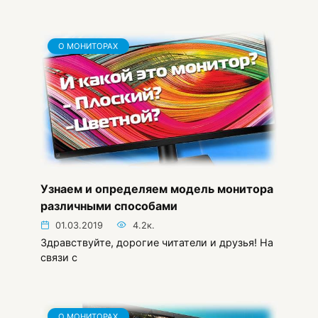
О МОНИТОРАХ
Узнаем и определяем модель монитора
различными способами
01.03.2019
4.2к.
Здравствуйте, дорогие читатели и друзья! На
связи с
О МОНИТОРАХ