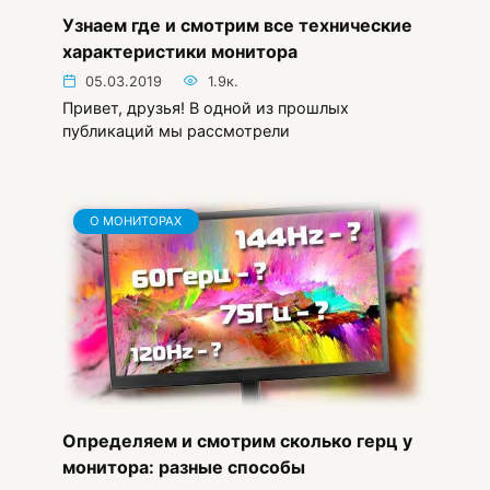
Узнаем где и смотрим все технические
характеристики монитора
05.03.2019
1.9к.
Привет, друзья! В одной из прошлых
публикаций мы рассмотрели
О МОНИТОРАХ
Определяем и смотрим сколько герц у
монитора: разные способы