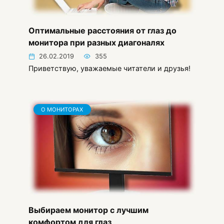
Оптимальные расстояния от глаз до
монитора при разных диагоналях
26.02.2019
355
Приветствую, уважаемые читатели и друзья!
О МОНИТОРАХ
Выбираем монитор с лучшим
комфортом для глаз