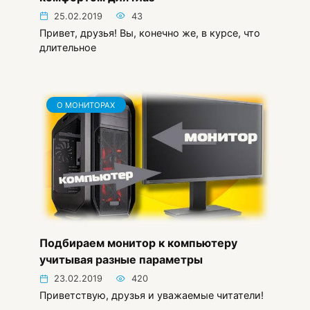
25.02.2019
43
Привет, друзья! Вы, конечно же, в курсе, что
длительное
О МОНИТОРАХ
Подбираем монитор к компьютеру
учитывая разные параметры
23.02.2019
420
Приветствую, друзья и уважаемые читатели!