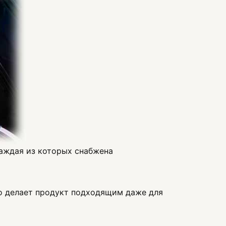
каждая из которых снабжена
то делает продукт подходящим даже для