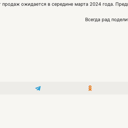
т продаж ожидается в середине марта 2024 года. Предв
Всегда рад подели