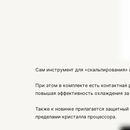
Сам инструмент для «скальпирования» в
При этом в комплекте есть контактная
повышая эффективность охлаждения за 
Также к новинке прилагается защитный
пределами кристалла процессора.