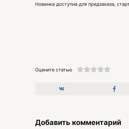
Новинка доступна для предзаказа, стар
Оцените статью
Добавить комментарий