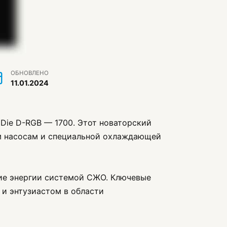
ОБНОВЛЕНО
11.01.2024
 Die D-RGB — 1700. Этот новаторский
м насосам и специальной охлаждающей
ние энергии системой СЖО. Ключевые
 и энтузиастом в области