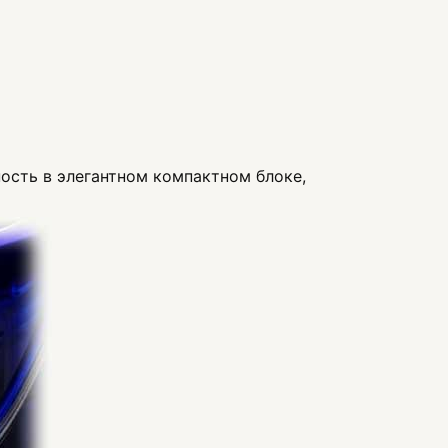
ость в элегантном компактном блоке,