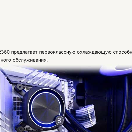
CR360 предлагает первоклассную охлаждающую способн
ного обслуживания.