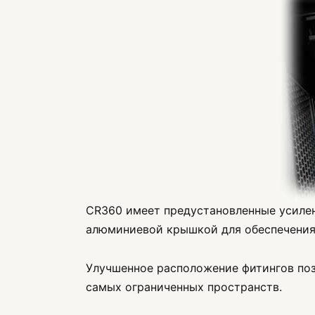
CR360 имеет предустановленные усилен
алюминиевой крышкой для обеспечения
Улучшенное расположение фитингов поз
самых ограниченных пространств.