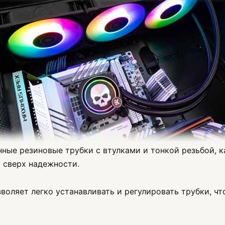
ные резиновые трубки с втулками и тонкой резьбой, 
 сверх надежности.
воляет легко устанавливать и регулировать трубки, ч