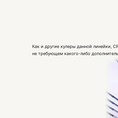
Как и другие кулеры данной линейки, 
не требующем какого-либо дополнитель