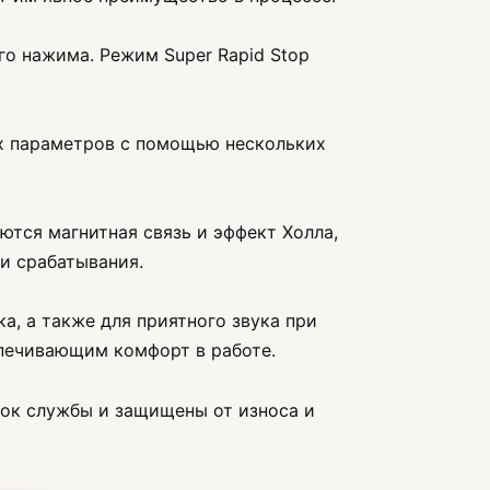
го нажима. Режим Super Rapid Stop
х параметров с помощью нескольких
ются магнитная связь и эффект Холла,
и срабатывания.
, а также для приятного звука при
печивающим комфорт в работе.
ок службы и защищены от износа и