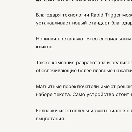
Благодаря технологии Rapid Trigger мо
устанавливает новый стандарт благодар
Новинки поставляются со специальным
кликов.
Также компания разработала и реализов
обеспечивающие более плавные нажатия
Магнитные переключатели имеют решающ
наборе текста. Само устройство стоит
Колпачки изготовлены из материалов с
выцветания.