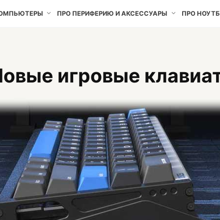
КОМПЬЮТЕРЫ
ПРО ПЕРИФЕРИЮ И АКСЕССУАРЫ
ПРО НОУТБ
Новые игровые клавиат