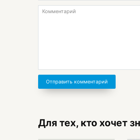
Комментарий
Для тех, кто хочет 