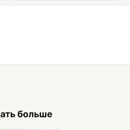
знать больше