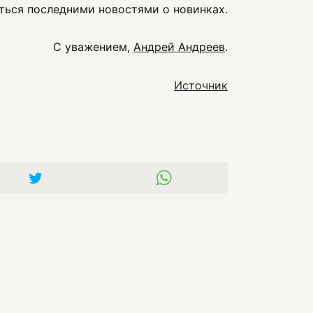
ться последними новостями о новинках.
С уважением,
Андрей Андреев
.
Источник