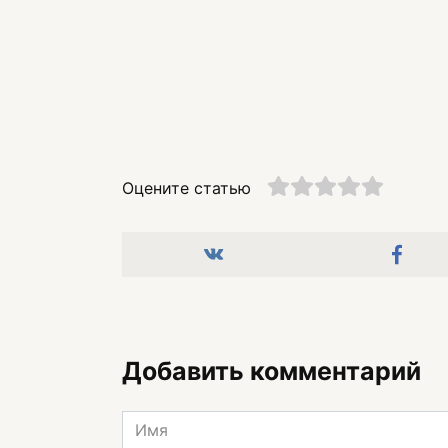
Оцените статью
Добавить комментарий
Имя
*