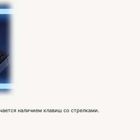
ичается наличием клавиш со стрелками.