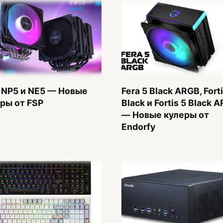
 NP5 и NE5 — Новые
Fera 5 Black ARGB, Forti
ры от FSP
Black и Fortis 5 Black 
— Новые кулеры от
Endorfy