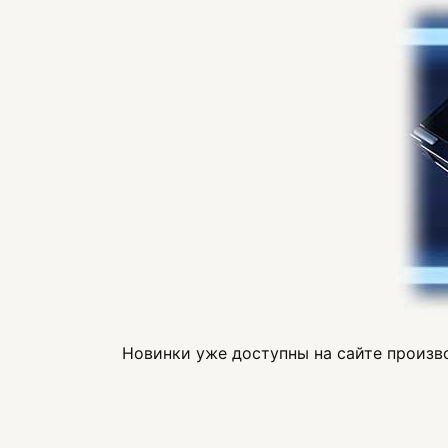
Новинки уже доступны на сайте произво