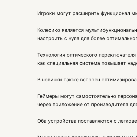
Игроки могут расширить функционал мыше
Колесико является мультифункциональн
настроить с нуля для более оптимально
Технология оптического переключателя 
как специальная система повышает над
В новинки также встроен оптимизирова
Геймеры могут самостоятельно персона
через приложение от производителя для
Оба устройства поставляются с легковес