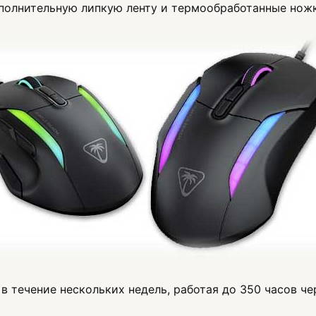
полнительную липкую ленту и термообработанные ножк
в течение нескольких недель, работая до 350 часов че