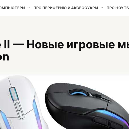
КОМПЬЮТЕРЫ
ПРО ПЕРИФЕРИЮ И АКСЕССУАРЫ
ПРО НОУТБ
ne II — Новые игровые 
on