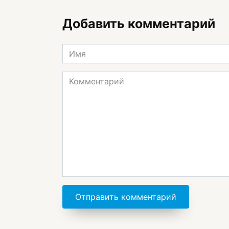
Добавить комментарий
Имя
*
Комментарий