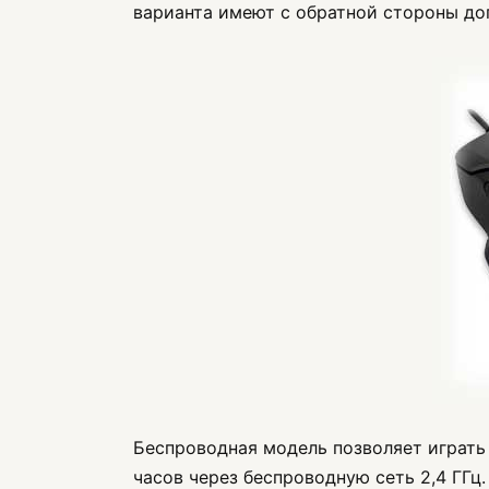
варианта имеют с обратной стороны до
Беспроводная модель позволяет играть 
часов через беспроводную сеть 2,4 ГГц.