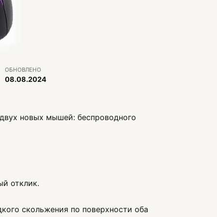
ОБНОВЛЕНО
08.08.2024
е двух новых мышей: беспроводного
ый отклик.
дкого скольжения по поверхности оба