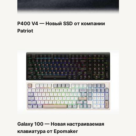
P400 V4 — Новый SSD от компании
Patriot
Galaxy 100 — Новая настраиваемая
клавиатура от Epomaker