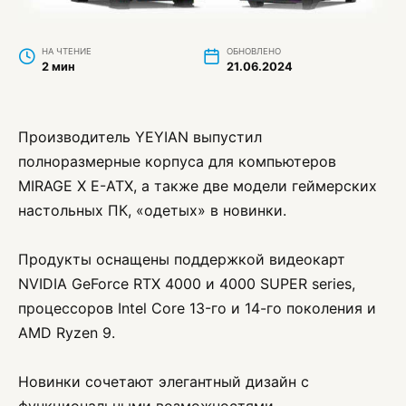
НА ЧТЕНИЕ
ОБНОВЛЕНО
2 мин
21.06.2024
Производитель YEYIAN выпустил
полноразмерные корпуса для компьютеров
MIRAGE X E-ATX, а также две модели геймерских
настольных ПК, «одетых» в новинки.
Продукты оснащены поддержкой видеокарт
NVIDIA GeForce RTX 4000 и 4000 SUPER series,
процессоров Intel Core 13-го и 14-го поколения и
AMD Ryzen 9.
Новинки сочетают элегантный дизайн с