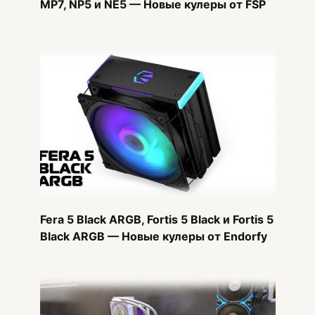
MP7, NP5 и NE5 — Новые кулеры от FSP
Fera 5 Black ARGB, Fortis 5 Black и Fortis 5
Black ARGB — Новые кулеры от Endorfy