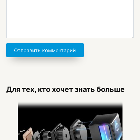
Для тех, кто хочет знать больше