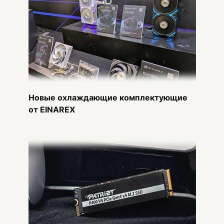
Новые охлаждающие комплектующие
от EINAREX