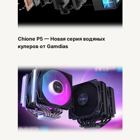
Chione P5 — Новая серия водяных
кулеров от Gamdias