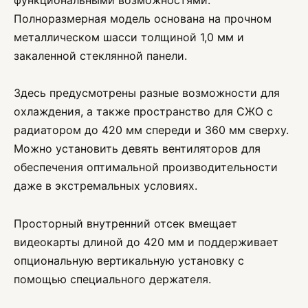
функциональными возможностями.
Полноразмерная модель основана на прочном
металлическом шасси толщиной 1,0 мм и
закаленной стеклянной панели.
Здесь предусмотрены разные возможности для
охлаждения, а также пространство для СЖО с
радиатором до 420 мм спереди и 360 мм сверху.
Можно установить девять вентиляторов для
обеспечения оптимальной производительности
даже в экстремальных условиях.
Просторный внутренний отсек вмещает
видеокарты длиной до 420 мм и поддерживает
опциональную вертикальную установку с
помощью специального держателя.