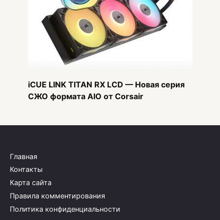
iCUE LINK TITAN RX LCD — Новая серия
СЖО формата AIO от Corsair
Главная
Контакты
Карта сайта
Правила комментирования
Политика конфиденциальности