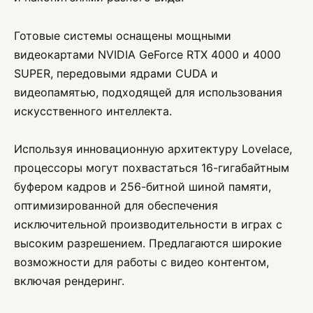
Готовые системы оснащены мощными
видеокартами NVIDIA GeForce RTX 4000 и 4000
SUPER, передовыми ядрами CUDA и
видеопамятью, подходящей для использования
искусственного интеллекта.
Используя инновационную архитектуру Lovelace,
процессоры могут похвастаться 16-гигабайтным
буфером кадров и 256-битной шиной памяти,
оптимизированной для обеспечения
исключительной производительности в играх с
высоким разрешением. Предлагаются широкие
возможности для работы с видео контентом,
включая рендеринг.