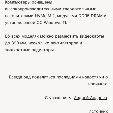
Компьютеры оснащены
высокопроизводительными твердотельными
накопителями NVMe M.2, модулями DDR5 DRAM и
установленной ОС Windows 11.
Во всех моделях можно разместить видеокарты
до 390 мм, несколько вентиляторов и
жидкостные радиаторы.
Всегда рад поделиться последними новостями о
новинках.
С уважением,
Андрей Андреев
.
Источник