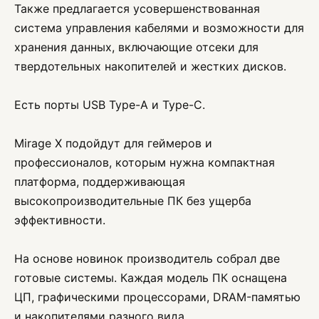
Также предлагается усовершенствованная
система управления кабелями и возможности для
хранения данных, включающие отсеки для
твердотельных накопителей и жестких дисков.
Есть порты USB Type-A и Type-C.
Mirage X подойдут для геймеров и
профессионалов, которым нужна компактная
платформа, поддерживающая
высокопроизводительные ПК без ущерба
эффективности.
На основе новинок производитель собрал две
готовые системы. Каждая модель ПК оснащена
ЦП, графическими процессорами, DRAM-памятью
и накопителями разного вида.