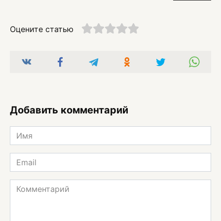
Оцените статью
Добавить комментарий
Имя
*
Email
*
Комментарий