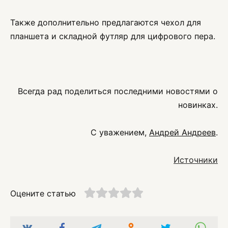
Также дополнительно предлагаются чехол для
планшета и складной футляр для цифрового пера.
Всегда рад поделиться последними новостями о
новинках.
С уважением,
Андрей Андреев
.
Источники
Оцените статью