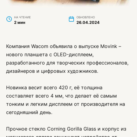
НА ЧТЕНИЕ
ОБНОВЛЕНО
2 мин
26.04.2024
Компания Wacom объявила о выпуске Movink –
нового планшета с OLED-дисплеем,
разработанного для творческих профессионалов,
дизайнеров и цифровых художников.
Новинка весит всего 420 г, её толщина
составляет всего 4 мм, что делает её самым
тонким и легким дисплеем от производителя на
сегодняшний день.
Прочное стекло Corning Gorilla Glass и корпус из