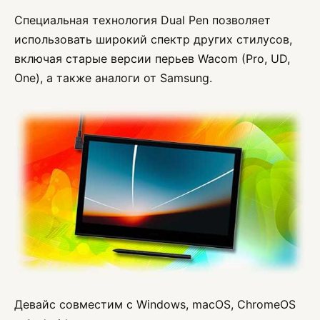
Специальная технология Dual Pen позволяет
использовать широкий спектр других стилусов,
включая старые версии перьев Wacom (Pro, UD,
One), а также аналоги от Samsung.
Девайс совместим с Windows, macOS, ChromeOS