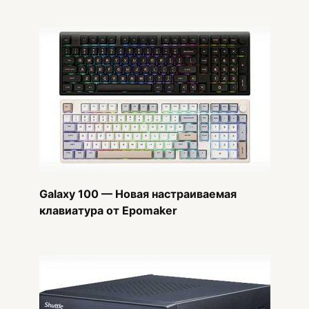
Galaxy 100 — Новая настраиваемая
клавиатура от Epomaker