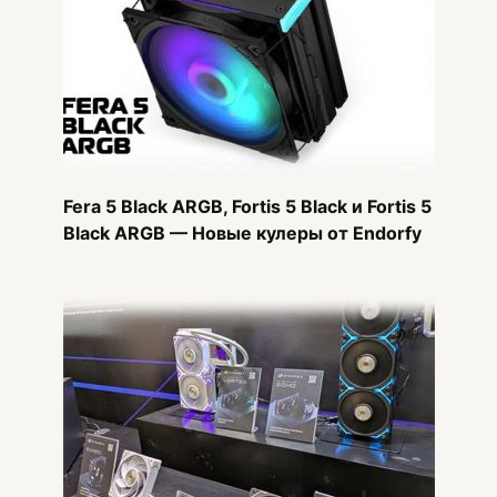
Fera 5 Black ARGB, Fortis 5 Black и Fortis 5
Black ARGB — Новые кулеры от Endorfy