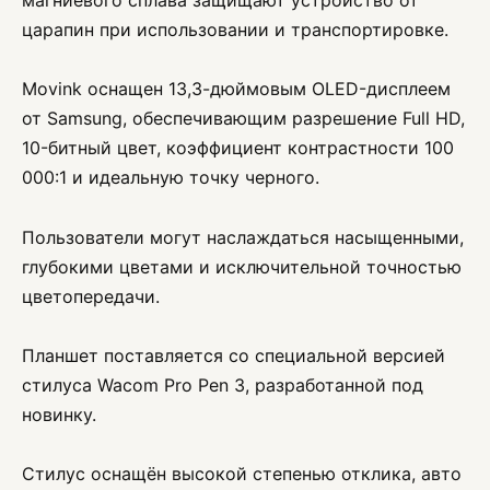
магниевого сплава защищают устройство от
царапин при использовании и транспортировке.
Movink оснащен 13,3-дюймовым OLED-дисплеем
от Samsung, обеспечивающим разрешение Full HD,
10-битный цвет, коэффициент контрастности 100
000:1 и идеальную точку черного.
Пользователи могут наслаждаться насыщенными,
глубокими цветами и исключительной точностью
цветопередачи.
Планшет поставляется со специальной версией
стилуса Wacom Pro Pen 3, разработанной под
новинку.
Стилус оснащён высокой степенью отклика, авто