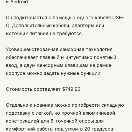
и Android.
Он подключается с помощью одного кабеля USB-
C. Дополнительные кабели, адаптеры или
источник питания не требуются.
Усовершенствованная сенсорная технология
обеспечивает плавный и интуитивно понятный
ввод, а двум сенсорным клавишам на рамке
корпуса можно задать нужные функции.
Стоимость составляет $749,90.
Отдельно к новинке можно приобрести складную
подставку с легкой, но прочной алюминиевой
конструкцией для 6-точечной опоры для
комфортной работы под углом в 20 градусов.