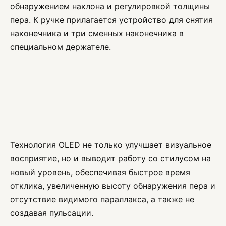
обнаружением наклона и регулировкой толщины
пера. К ручке прилагается устройство для снятия
наконечника и три сменных наконечника в
специальном держателе.
Технология OLED не только улучшает визуальное
восприятие, но и выводит работу со стилусом на
новый уровень, обеспечивая быстрое время
отклика, увеличенную высоту обнаружения пера и
отсутствие видимого параллакса, а также не
создавая пульсации.