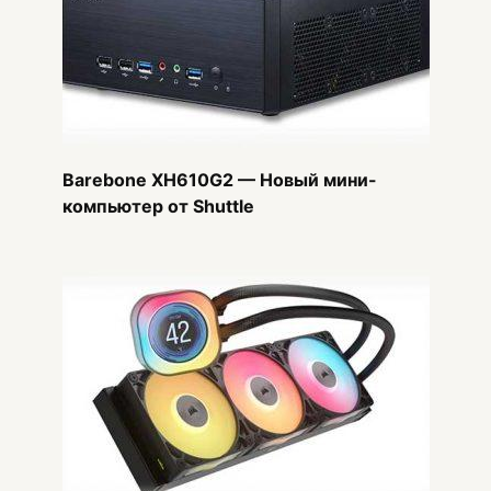
Barebone XH610G2 — Новый мини-
компьютер от Shuttle