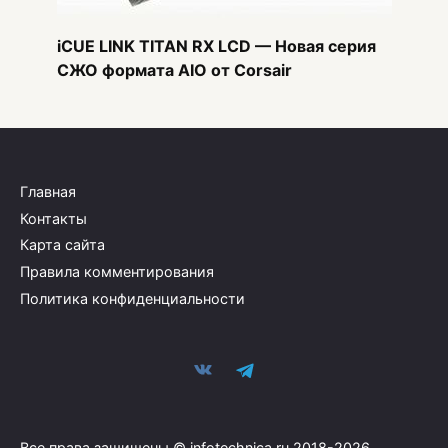
iCUE LINK TITAN RX LCD — Новая серия
СЖО формата AIO от Corsair
Главная
Контакты
Карта сайта
Правила комментирования
Политика конфиденциальности
Все права защищены © infotechnica.ru 2018-2026