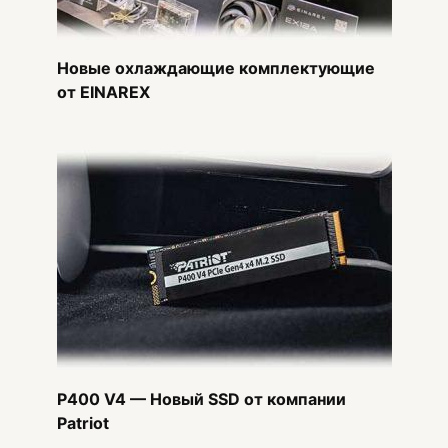
Новые охлаждающие комплектующие
от EINAREX
P400 V4 — Новый SSD от компании
Patriot