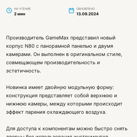
НА ЧТЕНИЕ
ОБНОВЛЕНО
2 мин
13.09.2024
Производитель GameMax представил новый
корпус N80 с панорамной панелью и двумя
камерами. Он выполнен в оригинальном стиле,
совмещающем производительность и
эстетичность.
Новинка имеет двойную модульную форму:
конструкция представляет собой верхнюю и
нижнюю камеры, между которыми происходит
эффект парения охлаждающего воздуха.
Для доступа к компонентам можно быстро снять
дверцы без использования инструментов.