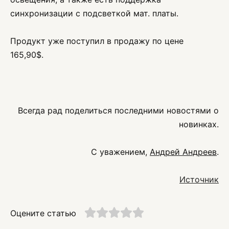
синхронизации с подсветкой мат. платы.
Продукт уже поступил в продажу по цене
165,90$.
Всегда рад поделиться последними новостями о
новинках.
С уважением,
Андрей Андреев
.
Источник
Оцените статью