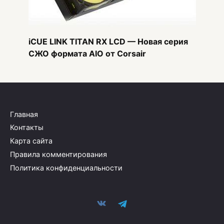
iCUE LINK TITAN RX LCD — Новая серия
СЖО формата AIO от Corsair
Главная
Контакты
Карта сайта
Правила комментирования
Политика конфиденциальности