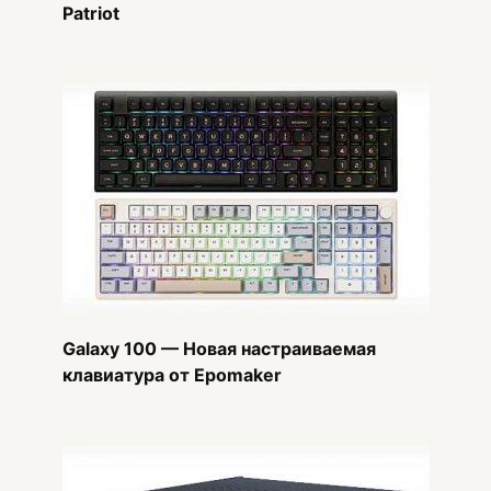
Patriot
Galaxy 100 — Новая настраиваемая
клавиатура от Epomaker