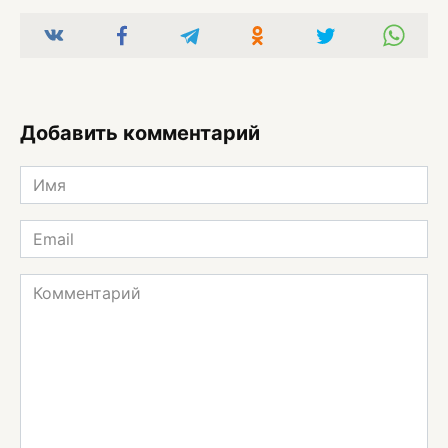
Добавить комментарий
Имя
*
Email
*
Комментарий