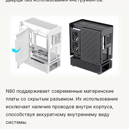
N80 поддерживает современные материнские
платы со скрытым разъемом. Их использование
исключает наличие проводов внутри корпуса,
способствуя аккуратному внутреннему виду
системы.