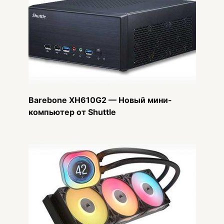
Barebone XH610G2 — Новый мини-
компьютер от Shuttle