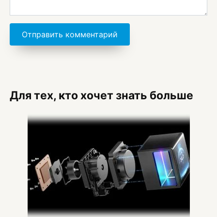
Для тех, кто хочет знать больше