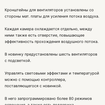
Кронштейны для вентиляторов установлены со
стороны мат. платы для усиления потока воздуха.
Каждая камера охлаждается отдельно, между
ними также есть отверстие, повышающее
эффективность прохождения воздушного потока.
В новинку предустановлены шесть вентиляторов
с подсветкой.
Управлять световыми эффектами и температурой
можно с помощью контроллера,
поставляющегося с новинкой.
В него запрограммировано более 80 режимов
освещения, а также есть поддержка