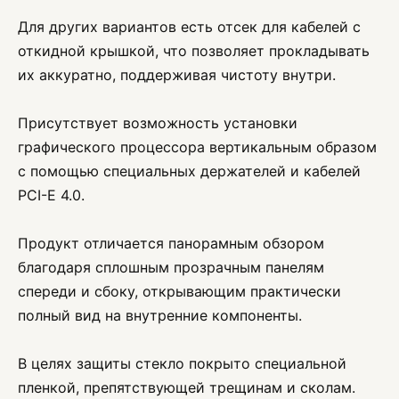
Для других вариантов есть отсек для кабелей с
откидной крышкой, что позволяет прокладывать
их аккуратно, поддерживая чистоту внутри.
Присутствует возможность установки
графического процессора вертикальным образом
с помощью специальных держателей и кабелей
PCI-E 4.0.
Продукт отличается панорамным обзором
благодаря сплошным прозрачным панелям
спереди и сбоку, открывающим практически
полный вид на внутренние компоненты.
В целях защиты стекло покрыто специальной
пленкой, препятствующей трещинам и сколам.