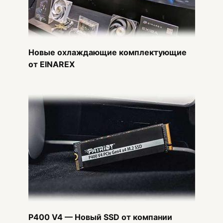
Новые охлаждающие комплектующие
от EINAREX
P400 V4 — Новый SSD от компании