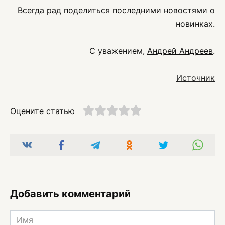
Всегда рад поделиться последними новостями о
новинках.
С уважением,
Андрей Андреев
.
Источник
Оцените статью
Добавить комментарий
Имя