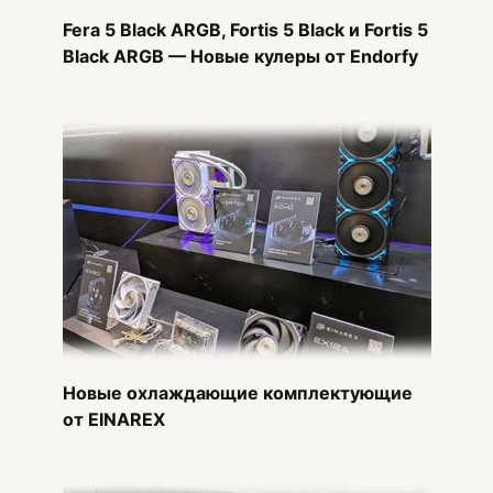
Fera 5 Black ARGB, Fortis 5 Black и Fortis 5
Black ARGB — Новые кулеры от Endorfy
Новые охлаждающие комплектующие
от EINAREX