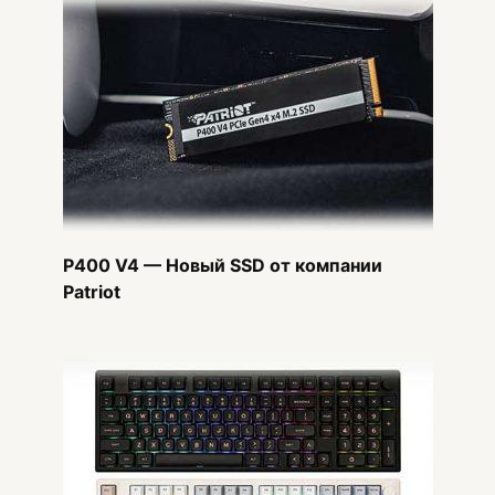
P400 V4 — Новый SSD от компании
Patriot