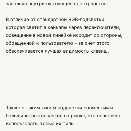
заполняя внутри пустующее пространство.
В отличие от стандартной RGB-подсветки,
которая светит в кейкапы через переключатели,
освещение в новой линейке исходит со стороны,
обращенной к пользователю – за счёт этого
обеспечивается лучшая видимость клавиш.
Также с таким типом подсветки совместимы
большинство колпачков на рынке, что позволяет
использовать любые их типы.