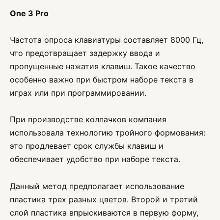
One 3 Pro
Частота опроса клавиатуры составляет 8000 Гц,
что предотвращает задержку ввода и
пропущенные нажатия клавиш. Такое качество
особенно важно при быстром наборе текста в
играх или при программировании.
При производстве колпачков компания
использовала технологию тройного формования:
это продлевает срок службы клавиш и
обеспечивает удобство при наборе текста.
Данный метод предполагает использование
пластика трех разных цветов. Второй и третий
слой пластика впрыскиваются в первую форму,