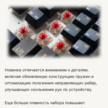
Новинка отличается вниманием к деталям,
включая обновленную конструкцию пружин и
оптимизацию положения направляющих ребер,
улучшающих скольжение рук по устройству.
Еще больше плавность набора повышают