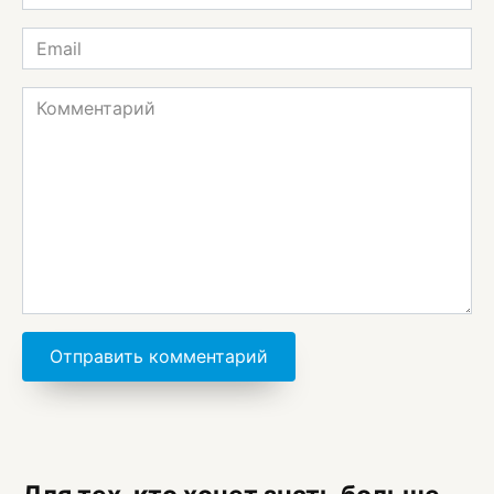
*
Email
*
Комментарий