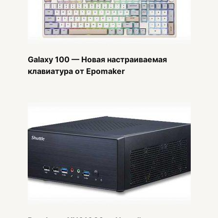
Galaxy 100 — Новая настраиваемая
клавиатура от Epomaker