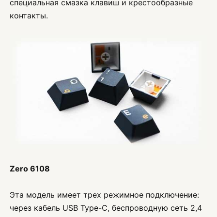
специальная смазка клавиш и крестообразные
контакты.
Zero 6108
Эта модель имеет трех режимное подключение:
через кабель USB Type-C, беспроводную сеть 2,4