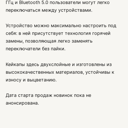
ГГц и Bluetooth 5.0 пользователи могут легко
переключаться между устройствами.
Устройство можно максимально настроить под
себя: в ней присутствует технология горячей
замены, позволяющая легко заменять
переключатели без пайки.
Кейкапы здесь двухслойные и изготовлены из
высококачественных материалов, устойчивы к
износу и выцветанию.
Дата старта продаж новинок пока не
анонсирована.