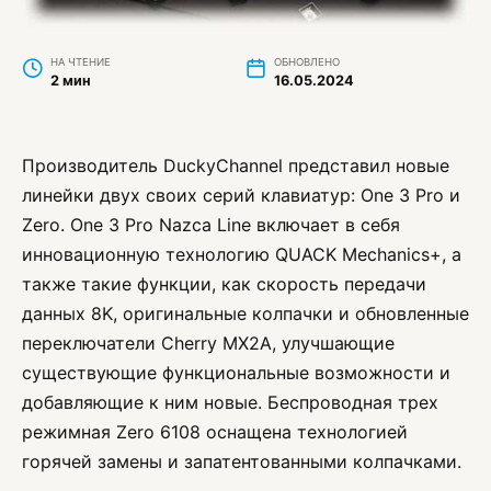
НА ЧТЕНИЕ
ОБНОВЛЕНО
2 мин
16.05.2024
Производитель DuckyChannel представил новые
линейки двух своих серий клавиатур: One 3 Pro и
Zero. One 3 Pro Nazca Line включает в себя
инновационную технологию QUACK Mechanics+, а
также такие функции, как скорость передачи
данных 8K, оригинальные колпачки и обновленные
переключатели Cherry MX2A, улучшающие
существующие функциональные возможности и
добавляющие к ним новые. Беспроводная трех
режимная Zero 6108 оснащена технологией
горячей замены и запатентованными колпачками.