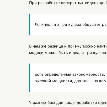
При разработке дискретных видеокарт 
Логично, что три кулера обдувают ра
В чем же разница и почему можно найти
модели может быть и два, и три кулера
Есть определенная закономерность. 
высокой мощности, два же — на ком
У разных брендов после доработки одн