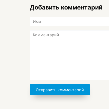
Добавить комментарий
Имя
*
Комментарий