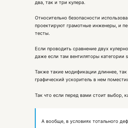
два, так и три кулера.
Относительно безопасности использова
проектируют грамотные инженеры, и пе
тесты.
Если проводить сравнение двух кулерно
даже если там вентиляторы категории si
Также такие модификации длиннее, так 
графический ускоритель в нем помести
Так что если перед вами стоит выбор, 
А вообще, в условиях тотального де