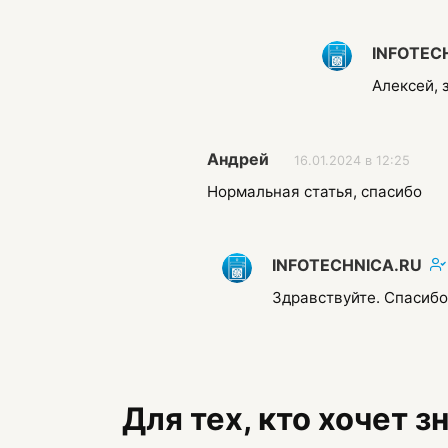
INFOTEC
Алексей, 
Андрей
16.01.2024 в 12:25
Нормальная статья, спасибо
INFOTECHNICA.RU
Здравствуйте. Спасибо
Для тех, кто хочет 