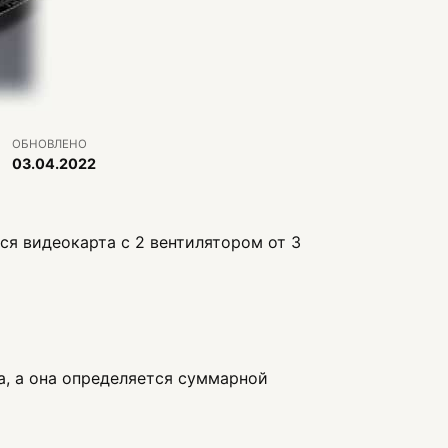
ОБНОВЛЕНО
03.04.2022
ся видеокарта с 2 вентилятором от 3
, а она определяется суммарной