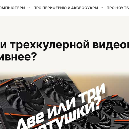
КОМПЬЮТЕРЫ
ПРО ПЕРИФЕРИЮ И АКСЕССУАРЫ
ПРО НОУТБ
и трехкулерной видео
ивнее?