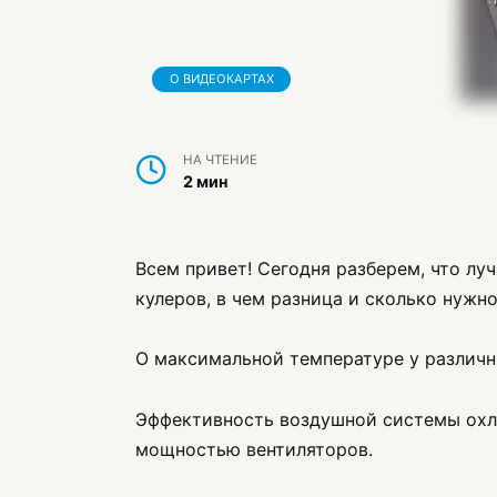
О ВИДЕОКАРТАХ
НА ЧТЕНИЕ
2 мин
Всем привет! Сегодня разберем, что лу
кулеров, в чем разница и сколько нужн
О максимальной температуре у различ
Эффективность воздушной системы охла
мощностью вентиляторов.