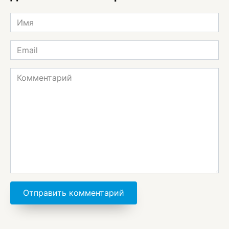
Имя
*
Email
*
Комментарий