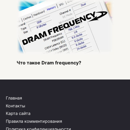
Что такое Dram frequency?
Главная
Контакты
Карта сайта
Правила комментирования
Политика конфиденциальности