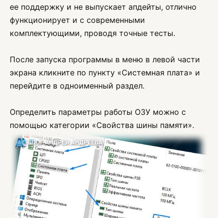
ее поддержку и не выпускает апдейты, отлично
функционирует и с современными
комплектующими, проводя точные тесты.
После запуска программы в меню в левой части
экрана кликните по пункту «Системная плата» и
перейдите в одноименный раздел.
Определить параметры работы ОЗУ можно с
помощью категории «Свойства шины памяти».