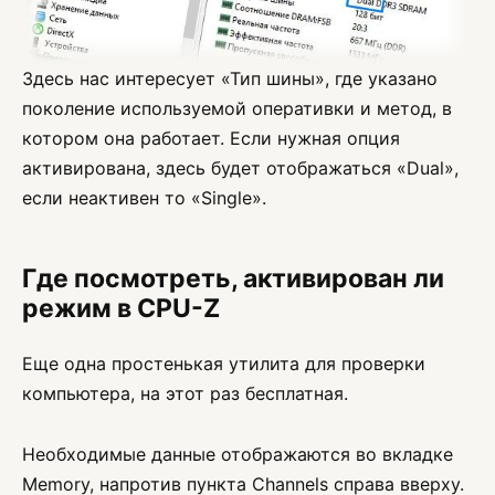
Здесь нас интересует «Тип шины», где указано
поколение используемой оперативки и метод, в
котором она работает. Если нужная опция
активирована, здесь будет отображаться «Dual»,
если неактивен то «Single».
Где посмотреть, активирован ли
режим в CPU-Z
Еще одна простенькая утилита для проверки
компьютера, на этот раз бесплатная.
Необходимые данные отображаются во вкладке
Memory, напротив пункта Channels справа вверху.