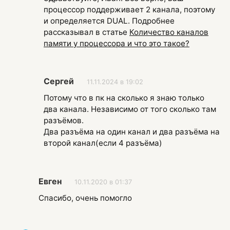
процессор поддерживает 2 канала, поэтому
и определяется DUAL. Подробнее
рассказывал в статье
Количество каналов
памяти у процессора и что это такое?
Сергей
11.11.2024 в 19:02
Потому что в пк на сколько я знаю только
два канала. Независимо от того сколько там
разъёмов.
Два разъёма на один канал и два разъёма на
второй канал(если 4 разъёма)
Евген
10.11.2020 в 01:37
Спасибо, очень помогло