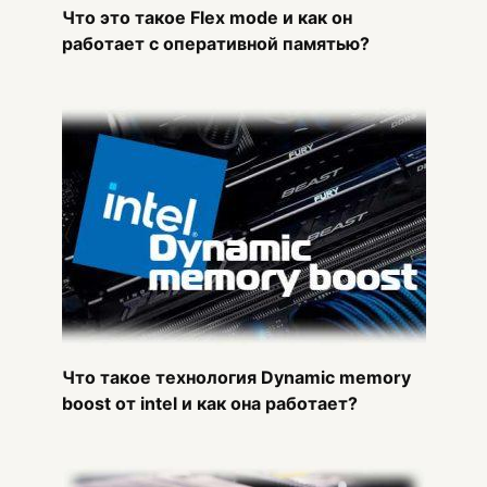
Что это такое Flex mode и как он
работает с оперативной памятью?
Что такое технология Dynamic memory
boost от intel и как она работает?