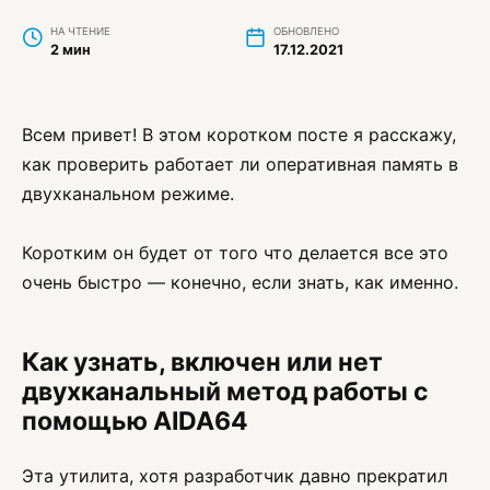
НА ЧТЕНИЕ
ОБНОВЛЕНО
2 мин
17.12.2021
Всем привет! В этом коротком посте я расскажу,
как проверить работает ли оперативная память в
двухканальном режиме.
Коротким он будет от того что делается все это
очень быстро — конечно, если знать, как именно.
Как узнать, включен или нет
двухканальный метод работы с
помощью AIDA64
Эта утилита, хотя разработчик давно прекратил