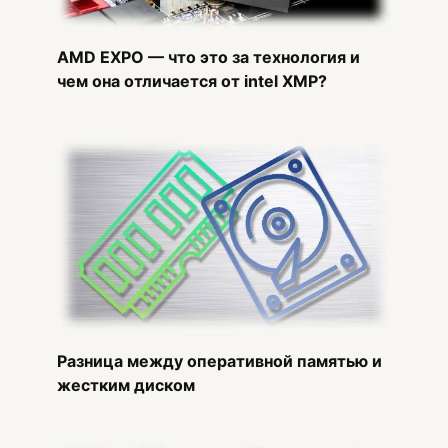
AMD EXPO — что это за технология и
чем она отличается от intel XMP?
Разница между оперативной памятью и
жестким диском