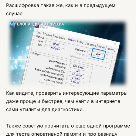
Расшифровка такая же, как и в предыдущем
случае.
Как видите, проверить интересующие параметры
даже проще и быстрее, чем найти в интернете
сами утилиты для диагностики.
Также советую прочитать о еще одной
программе
для теста оперативной памяти
и про
разницу