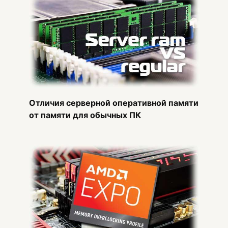
Отличия серверной оперативной памяти
от памяти для обычных ПК