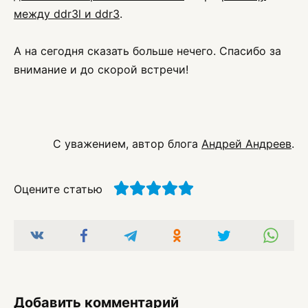
между ddr3l и ddr3
.
А на сегодня сказать больше нечего. Спасибо за
внимание и до скорой встречи!
С уважением, автор блога
Андрей Андреев
.
Оцените статью
Добавить комментарий