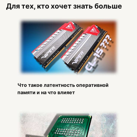
Для тех, кто хочет знать больше
Что такое латентность оперативной
памяти и на что влияет