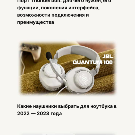
Порт Thunderbolt: для чего нужен, его
функции, поколения интерфейса,
возможности подключения и
преимущества
Какие наушники выбрать для ноутбука в
2022 — 2023 года