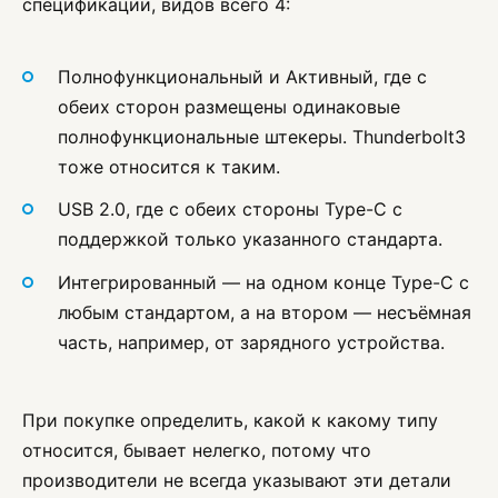
спецификации, видов всего 4:
Полнофункциональный и Активный, где с
обеих сторон размещены одинаковые
полнофункциональные штекеры. Thunderbolt3
тоже относится к таким.
USB 2.0, где с обеих стороны Type-C с
поддержкой только указанного стандарта.
Интегрированный — на одном конце Type-C с
любым стандартом, а на втором — несъёмная
часть, например, от зарядного устройства.
При покупке определить, какой к какому типу
относится, бывает нелегко, потому что
производители не всегда указывают эти детали