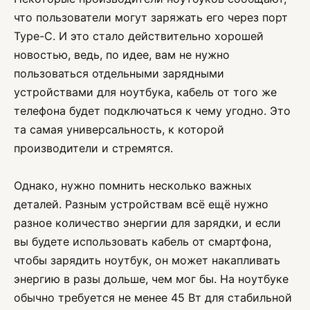
что пользователи могут заряжать его через порт
Type-C. И это стало действительно хорошей
новостью, ведь, по идее, вам не нужно
пользоваться отдельными зарядными
устройствами для ноутбука, кабель от того же
телефона будет подключаться к чему угодно. Это
та самая универсальность, к которой
производители и стремятся.
Однако, нужно помнить несколько важных
деталей. Разным устройствам всё ещё нужно
разное количество энергии для зарядки, и если
вы будете использовать кабель от смартфона,
чтобы зарядить ноутбук, он может накапливать
энергию в разы дольше, чем мог бы. На ноутбуке
обычно требуется не менее 45 Вт для стабильной