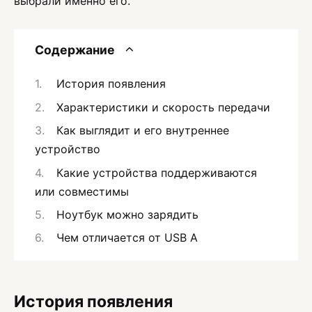
выбрали именно его.
Содержание
История появления
Характеристики и скорость передачи
Как выглядит и его внутреннее
устройство
Какие устройства поддерживаются
или совместимы
Ноутбук можно зарядить
Чем отличается от USB A
История появления