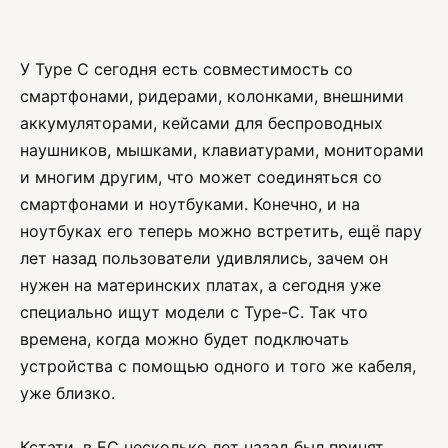
У Type C сегодня есть совместимость со
смартфонами, ридерами, колонками, внешними
аккумуляторами, кейсами для беспроводных
наушников, мышками, клавиатурами, мониторами
и многим другим, что может соединяться со
смартфонами и ноутбуками. Конечно, и на
ноутбуках его теперь можно встретить, ещё пару
лет назад пользователи удивлялись, зачем он
нужен на материнских платах, а сегодня уже
специально ищут модели с Type-C. Так что
времена, когда можно будет подключать
устройства с помощью одного и того же кабеля,
уже близко.
Кстати, в ЕС несколько лет назад был принят