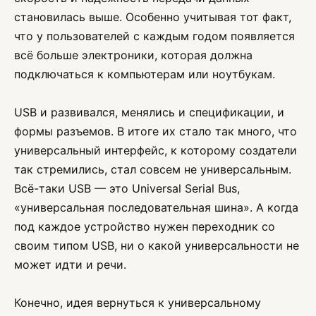
становилась выше. Особенно учитывая тот факт,
что у пользователей с каждым годом появляется
всё больше электроники, которая должна
подключаться к компьютерам или ноутбукам.
USB и развивался, менялись и спецификации, и
формы разъемов. В итоге их стало так много, что
универсальный интерфейс, к которому создатели
так стремились, стал совсем не универсальным.
Всё-таки USB — это Universal Serial Bus,
«универсальная последовательная шина». А когда
под каждое устройство нужен переходник со
своим типом USB, ни о какой универсальности не
может идти и речи.
Конечно, идея вернуться к универсальному