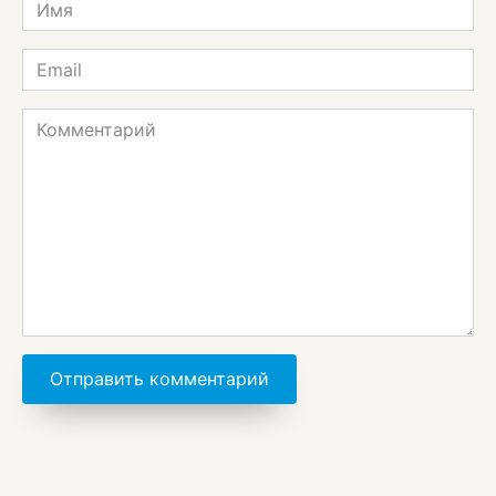
Имя
*
Email
*
Комментарий