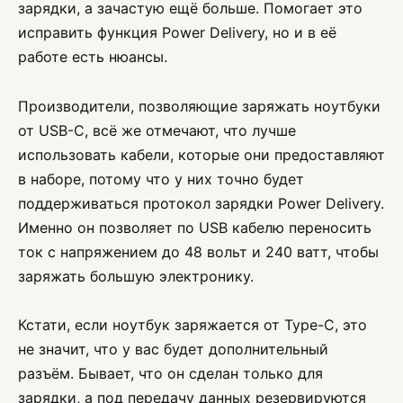
зарядки, а зачастую ещё больше. Помогает это
исправить функция Power Delivery, но и в её
работе есть нюансы.
Производители, позволяющие заряжать ноутбуки
от USB-C, всё же отмечают, что лучше
использовать кабели, которые они предоставляют
в наборе, потому что у них точно будет
поддерживаться протокол зарядки Power Delivery.
Именно он позволяет по USB кабелю переносить
ток с напряжением до 48 вольт и 240 ватт, чтобы
заряжать большую электронику.
Кстати, если ноутбук заряжается от Type-C, это
не значит, что у вас будет дополнительный
разъём. Бывает, что он сделан только для
зарядки, а под передачу данных резервируются