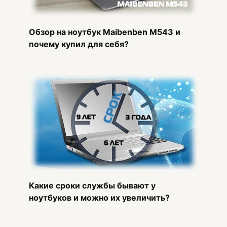
Обзор на ноутбук Maibenben M543 и
почему купил для себя?
Какие сроки службы бывают у
ноутбуков и можно их увеличить?