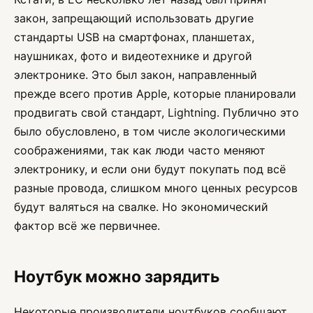
закон, запрещающий использовать другие
стандарты USB на смартфонах, планшетах,
наушниках, фото и видеотехнике и другой
электронике. Это был закон, направленный
прежде всего против Apple, которые планировали
продвигать свой стандарт, Lightning. Публично это
было обусловлено, в том числе экологическими
соображениями, так как люди часто меняют
электронику, и если они будут покупать под всё
разные провода, слишком много ценных ресурсов
будут валяться на свалке. Но экономический
фактор всё же первичнее.
Ноутбук можно зарядить
Некоторые производители ноутбуков сообщают,