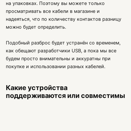
на упаковках. Поэтому вы можете только
просматривать все кабели в магазине и
надеяться, что по количеству контактов разницу
можно будет определить.
Подобный разброс будет устранён со временем,
как обещают разработчики USB, а пока мы все
будем просто внимательны и аккуратны при
покупке и использовании разных кабелей.
Какие устройства
поддерживаются или совместимы