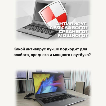
Какой антивирус лучше подходит для
слабого, среднего и мощного ноутбука?