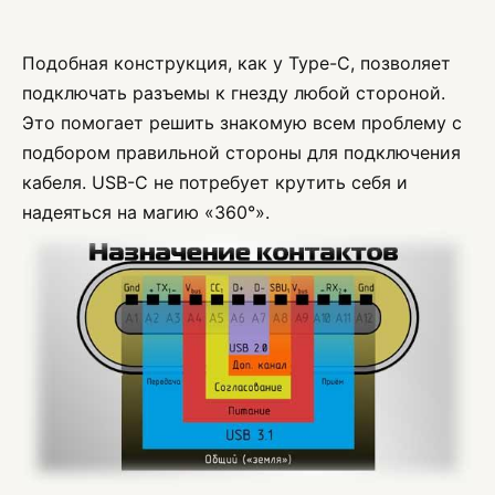
Подобная конструкция, как у Type-C, позволяет
подключать разъемы к гнезду любой стороной.
Это помогает решить знакомую всем проблему с
подбором правильной стороны для подключения
кабеля. USB-С не потребует крутить себя и
надеяться на магию «360°».