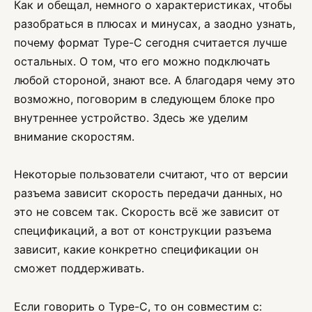
Как и обещал, немного о характеристиках, чтобы
разобраться в плюсах и минусах, а заодно узнать,
почему формат Type-C сегодня считается лучше
остальных. О том, что его можно подключать
любой стороной, знают все. А благодаря чему это
возможно, поговорим в следующем блоке про
внутреннее устройство. Здесь же уделим
внимание скоростям.
Некоторые пользователи считают, что от версии
разъема зависит скорость передачи данных, но
это не совсем так. Скорость всё же зависит от
спецификаций, а вот от конструкции разъема
зависит, какие конкретно спецификации он
сможет поддерживать.
Если говорить о Type-C, то он совместим с: