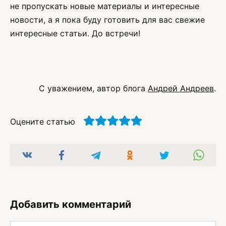
не пропускать новые материалы и интересные
новости, а я пока буду готовить для вас свежие
интересные статьи. До встречи!
С уважением, автор блога
Андрей Андреев
.
Оцените статью
Добавить комментарий