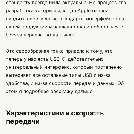
стандарту всегда была актуальна. Но процесс его
разработки ускорился, когда Apple начали
вводить собственные стандарты интерфейсов на
своей продукции и запланировали побороться с
USB за первенство на рынке.
Эта своеобразная гонка привела к тому, что
теперь у нас есть USB-C, действительно
универсальный интерфейс, который постепенно
вытесняет все остальные типы USB и из-за
удобства, и из-за скорости передачи данных. Об
этом я подробнее расскажу дальше.
Характеристики и скорость
передачи