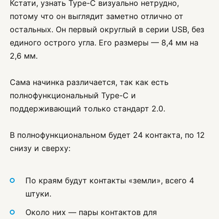
Кстати, узнать Type-C визуально нетрудно,
потому что он выглядит заметно отлично от
остальных. Он первый округлый в серии USB, без
единого острого угла. Его размеры — 8,4 мм на
2,6 мм.
Сама начинка различается, так как есть
полнофункциональный Type-C и
поддерживающий только стандарт 2.0.
В полнофункциональном будет 24 контакта, по 12
снизу и сверху:
По краям будут контакты «земли», всего 4
штуки.
Около них — пары контактов для