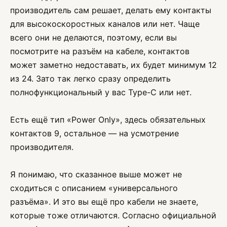
производитель сам решает, делать ему контакты
для высокоскоростных каналов или нет. Чаще
всего они не делаются, поэтому, если вы
посмотрите на разъём на кабеле, контактов
может заметно недоставать, их будет минимум 12
из 24. Зато так легко сразу определить
полнофункциональный у вас Type-C или нет.
Есть ещё тип «Power Only», здесь обязательных
контактов 9, остальное — на усмотрение
производителя.
Я понимаю, что сказанное выше может не
сходиться с описанием «универсального
разъёма». И это вы ещё про кабели не знаете,
которые тоже отличаются. Согласно официальной