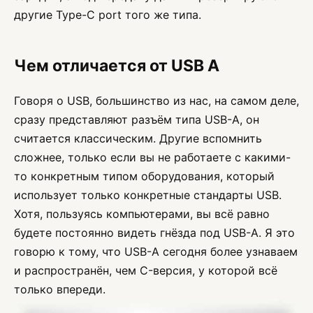
другие Type-C port того же типа.
Чем отличается от USB A
Говоря о USB, большинство из нас, на самом деле,
сразу представляют разъём типа USB-A, он
считается классическим. Другие вспомнить
сложнее, только если вы не работаете с какими-
то конкретным типом оборудования, который
использует только конкретные стандарты USB.
Хотя, пользуясь компьютерами, вы всё равно
будете постоянно видеть гнёзда под USB-A. Я это
говорю к тому, что USB-A сегодня более узнаваем
и распространён, чем C-версия, у которой всё
только впереди.