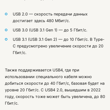
USB 2.0 — скорость передачи данных
достигает здесь 480 Мбит/с.
USB 3.0 (USB 3.1 Gen 1) — до 5 Гбит/с.
USB 3.1 (USB 3.1 Gen 2) — до 10 Гбит/с. В Type-
C предусмотрено увеличение скорости до 20
Гбит/с.
Также поддерживается USB4, где при
использовании специального кабеля можно
добиться скорости до 40 Гбит/с, базовая будет на
уровне 20 Гбит/с. С USB4 2.0, вышедшим в 2022
году, скорость тоже может быть увеличена, до 80
Гбит/с.