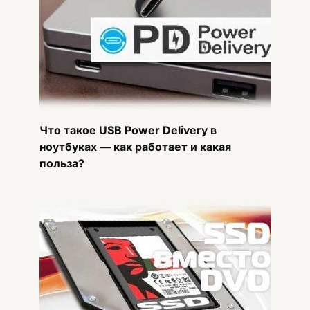
Что такое USB Power Delivery в
ноутбуках — как работает и какая
польза?