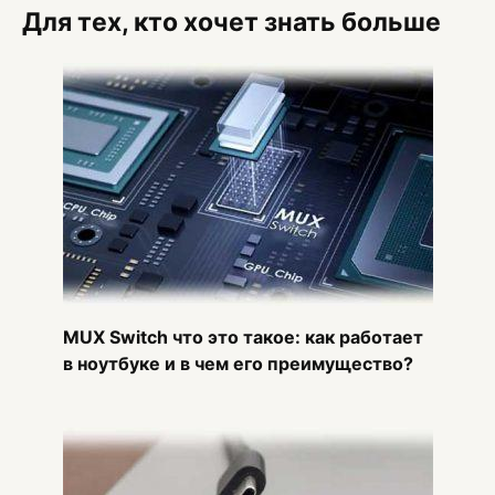
Для тех, кто хочет знать больше
MUX Switch что это такое: как работает
в ноутбуке и в чем его преимущество?