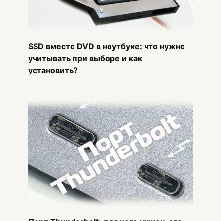
SSD вместо DVD в ноутбуке: что нужно
учитывать при выборе и как
установить?