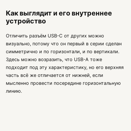
Как выглядит и его внутреннее
устройство
Отличить разъём USB-C от других можно
визуально, потому что он первый в серии сделан
симметрично и по горизонтали, и по вертикали.
Здесь можно возразить, что USB-A тоже
подходит под эту характеристику, но его верхняя
часть всё же отличается от нижней, если
мысленно провести посередине горизонтальную
линию.