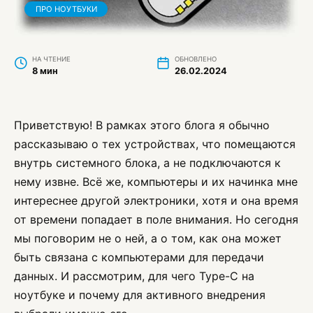
ПРО НОУТБУКИ
НА ЧТЕНИЕ
ОБНОВЛЕНО
8 мин
26.02.2024
Приветствую! В рамках этого блога я обычно
рассказываю о тех устройствах, что помещаются
внутрь системного блока, а не подключаются к
нему извне. Всё же, компьютеры и их начинка мне
интереснее другой электроники, хотя и она время
от времени попадает в поле внимания. Но сегодня
мы поговорим не о ней, а о том, как она может
быть связана с компьютерами для передачи
данных. И рассмотрим, для чего Type-C на
ноутбуке и почему для активного внедрения