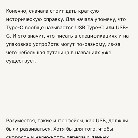
Конечно, сначала стоит дать краткую
историческую справку. Для начала упомяну, что
Type-С вообще называется USB Type-C или USB-
C. И это значит, что писать в спецификациях и на
упаковках устройств могут по-разному, из-за
чего небольшая путаница в названиях уже
существует.
Разумеется, такие интерфейсы, как USB, должны
были развиваться. Хотя бы для того, чтобы
скорость и надёжность передачи данных