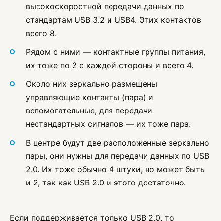
высокоскоростной передачи данных по
стандартам USB 3.2 и USB4. Этих контактов
всего 8.
Рядом с ними — контактные группы питания,
их тоже по 2 с каждой стороны и всего 4.
Около них зеркально размещены
управляющие контакты (пара) и
вспомогательные, для передачи
нестандартных сигналов — их тоже пара.
В центре будут две расположенные зеркально
пары, они нужны для передачи данных по USB
2.0. Их тоже обычно 4 штуки, но может быть
и 2, так как USB 2.0 и этого достаточно.
Если поддерживается только USB 2.0, то