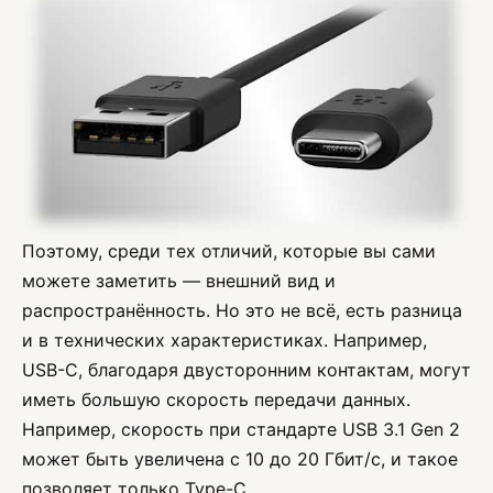
Поэтому, среди тех отличий, которые вы сами
можете заметить — внешний вид и
распространённость. Но это не всё, есть разница
и в технических характеристиках. Например,
USB-C, благодаря двусторонним контактам, могут
иметь большую скорость передачи данных.
Например, скорость при стандарте USB 3.1 Gen 2
может быть увеличена с 10 до 20 Гбит/с, и такое
позволяет только Type-С.