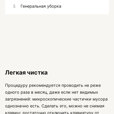
Генеральная уборка
Легкая чистка
Процедуру рекомендуется проводить не реже
одного раза в месяц, даже если нет видимых
загрязнений: микроскопические частички мусора
однозначно есть. Сделать это, можно не снимая
клавиш: достаточно отключить клавиатуру от