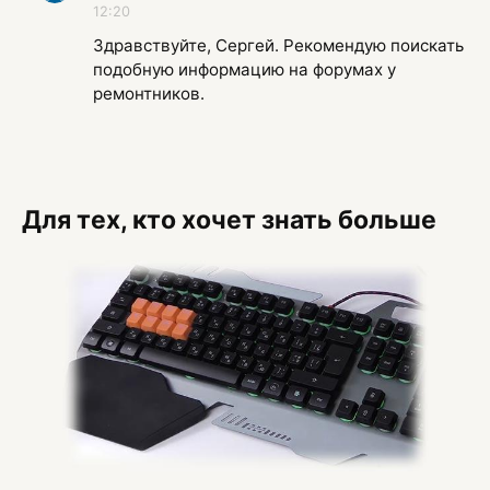
12:20
Здравствуйте, Сергей. Рекомендую поискать
подобную информацию на форумах у
ремонтников.
Для тех, кто хочет знать больше