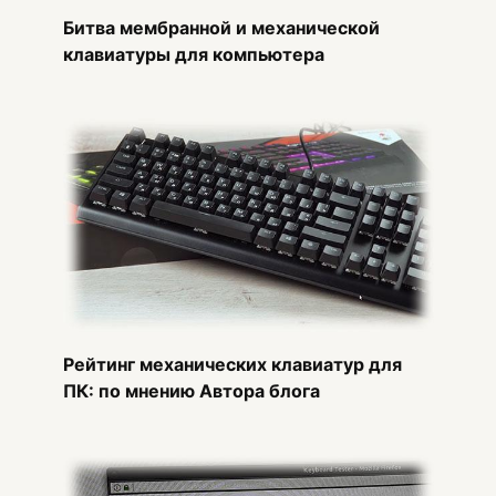
Битва мембранной и механической
клавиатуры для компьютера
Рейтинг механических клавиатур для
ПК: по мнению Автора блога