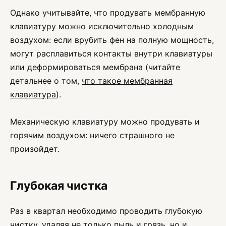
Однако учитывайте, что продувать мембранную
клавиатуру можно исключительно холодным
воздухом: если врубить фен на полную мощность,
могут расплавиться контакты внутри клавиатуры
или деформироваться мембрана (читайте
детальнее о том,
что такое мембранная
клавиатура
).
Механическую клавиатуру можно продувать и
горячим воздухом: ничего страшного не
произойдет.
Глубокая чистка
Раз в квартал необходимо проводить глубокую
чистку, удаляя не только пыль и грязь, но и