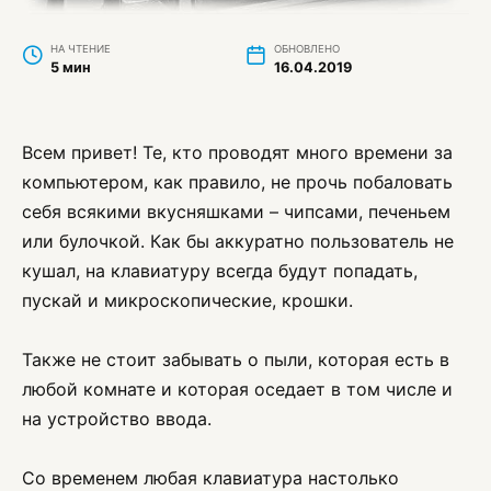
НА ЧТЕНИЕ
ОБНОВЛЕНО
5 мин
16.04.2019
Всем привет! Те, кто проводят много времени за
компьютером, как правило, не прочь побаловать
себя всякими вкусняшками – чипсами, печеньем
или булочкой. Как бы аккуратно пользователь не
кушал, на клавиатуру всегда будут попадать,
пускай и микроскопические, крошки.
Также не стоит забывать о пыли, которая есть в
любой комнате и которая оседает в том числе и
на устройство ввода.
Со временем любая клавиатура настолько