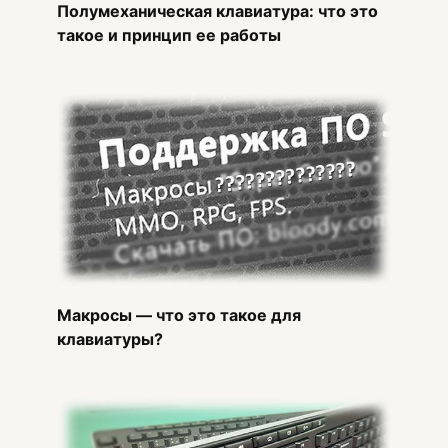
Полумеханическая клавиатура: что это
такое и принцип ее работы
Макросы — что это такое для
клавиатуры?