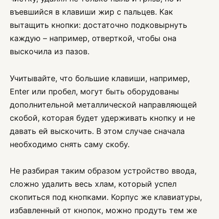
въевшийся в клавиши жир с пальцев. Как
вытащить кнопки: достаточно подковырнуть
каждую – например, отверткой, чтобы она
выскочила из пазов.
Учитывайте, что большие клавиши, например,
Enter или пробел, могут быть оборудованы
дополнительной металлической направляющей
скобой, которая будет удерживать кнопку и не
давать ей выскочить. В этом случае сначала
необходимо снять саму скобу.
Не разбирая таким образом устройство ввода,
сложно удалить весь хлам, который успел
скопиться под кнопками. Корпус же клавиатуры,
избавленный от кнопок, можно продуть тем же