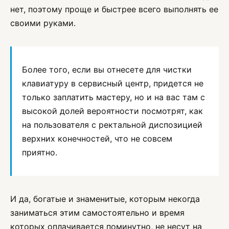
нет, поэтому проще и быстрее всего выполнять ее
своими руками.
Более того, если вы отнесете для чистки
клавиатуру в сервисный центр, придется не
только заплатить мастеру, но и на вас там с
высокой долей вероятности посмотрят, как
на пользователя с ректальной диспозицией
верхних конечностей, что не совсем
приятно.
И да, богатые и знаменитые, которым некогда
заниматься этим самостоятельно и время
которых оплачивается поминутно, не несут на