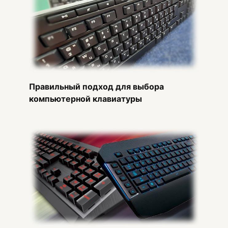
Правильный подход для выбора
компьютерной клавиатуры