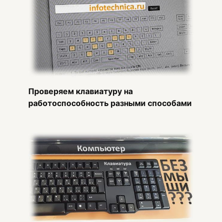
Проверяем клавиатуру на
работоспособность разными способами