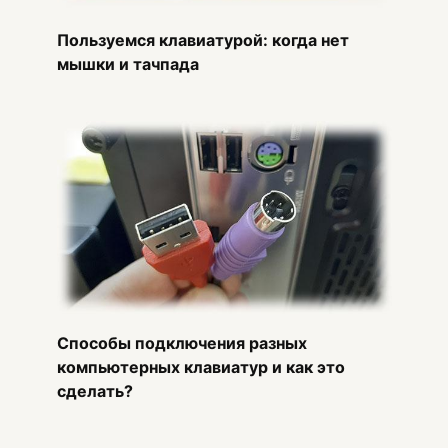
Пользуемся клавиатурой: когда нет
мышки и тачпада
Способы подключения разных
компьютерных клавиатур и как это
сделать?