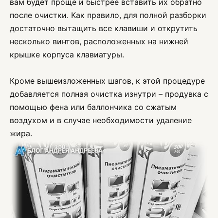
вам будет проще и быстрее вставить их обратно
после очистки. Как правило, для полной разборки
достаточно вытащить все клавиши и открутить
несколько винтов, расположенных на нижней
крышке корпуса клавиатуры.
Кроме вышеизложенных шагов, к этой процедуре
добавляется полная очистка изнутри – продувка с
помощью фена или баллончика со сжатым
воздухом и в случае необходимости удаление
жира.