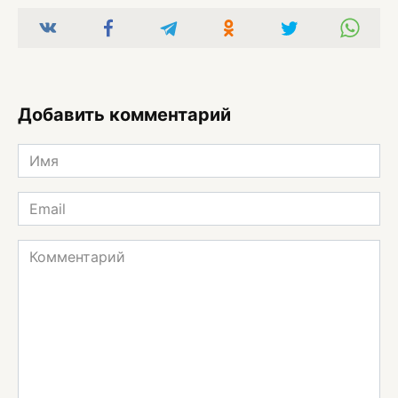
Добавить комментарий
Имя
*
Email
*
Комментарий