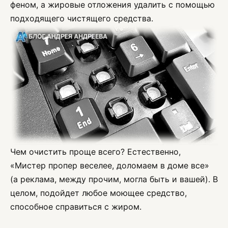
феном, а жировые отложения удалить с помощью
подходящего чистящего средства.
Чем очистить проще всего? Естественно,
«Мистер пропер веселее, доломаем в доме все»
(а реклама, между прочим, могла быть и вашей). В
целом, подойдет любое моющее средство,
способное справиться с жиром.