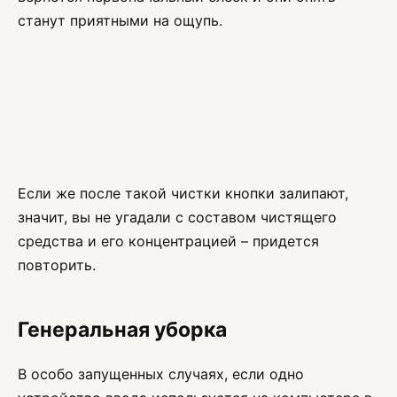
станут приятными на ощупь.
Если же после такой чистки кнопки залипают,
значит, вы не угадали с составом чистящего
средства и его концентрацией – придется
повторить.
Генеральная уборка
В особо запущенных случаях, если одно