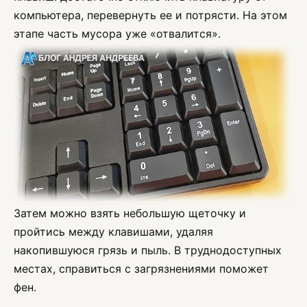
компьютера, перевернуть ее и потрясти. На этом
этапе часть мусора уже «отвалится».
Затем можно взять небольшую щеточку и
пройтись между клавишами, удаляя
накопившуюся грязь и пыль. В труднодоступных
местах, справиться с загрязнениями поможет
фен.