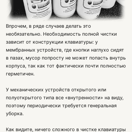
Впрочем, в ряде случаев делать это
необязательно. Необходимость полной чистки
зависит от конструкции клавиатуры: у
мембранных устройств, где кнопки наглухо сидят
в пазах, мусор попросту не может попасть внутрь
корпуса, так как тот фактически почти полностью
герметичен.
У механических устройств открытого или
полуоткрытого типа все «внутренности» на виду,
поэтому периодически требуется генеральная
уборка.
Как видите, ничего сложного в чистке клавиатуры