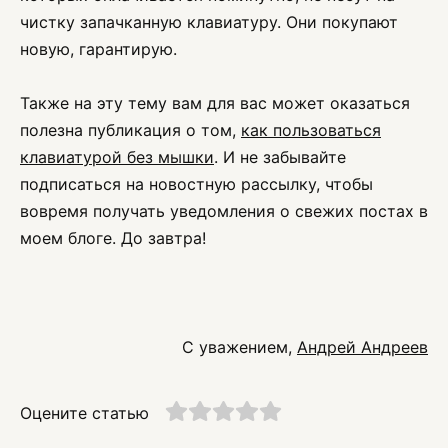
чистку запачканную клавиатуру. Они покупают
новую, гарантирую.
Также на эту тему вам для вас может оказаться
полезна публикация о том,
как пользоваться
клавиатурой без мышки
. И не забывайте
подписаться на новостную рассылку, чтобы
вовремя получать уведомления о свежих постах в
моем блоге. До завтра!
С уважением,
Андрей Андреев
Оцените статью