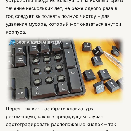
устройство ввода используется на компьютере в
течение нескольких лет, не реже одного раза в
год следует выполнять полную чистку – для
удаления мусора, который мог оказаться внутри
корпуса.
Перед тем как разобрать клавиатуру,
рекомендую, как и в предыдущем случае,
сфотографировать расположение кнопок – так