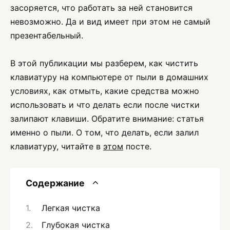
засоряется, что работать за ней становится
невозможно. Да и вид имеет при этом не самый
презентабельный.
В этой публикации мы разберем, как чистить
клавиатуру на компьютере от пыли в домашних
условиях, как отмыть, какие средства можно
использовать и что делать если после чистки
залипают клавиши. Обратите внимание: статья
именно о пыли. О том, что делать, если залил
клавиатуру, читайте в
этом
посте.
Содержание
Легкая чистка
Глубокая чистка