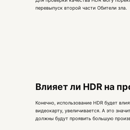
перевыпуск второй части Обители зла.
Влияет ли HDR на п
Конечно, использование HDR будет влия
видеокарту, увеличивается. А это значи
должны будут проявить большую произ