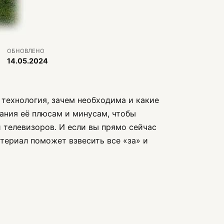
ОБНОВЛЕНО
14.05.2024
 технология, зачем необходима и какие
ания её плюсам и минусам, чтобы
 телевизоров. И если вы прямо сейчас
атериал поможет взвесить все «за» и