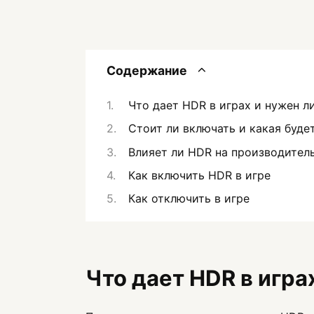
Содержание
Что дает HDR в играх и нужен л
Стоит ли включать и какая буде
Влияет ли HDR на производител
Как включить HDR в игре
Как отключить в игре
Что дает HDR в игра