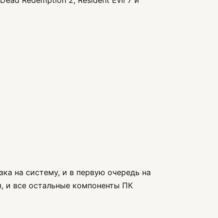
зка на систему, и в первую очередь на
ия, и все остальные компоненты ПК