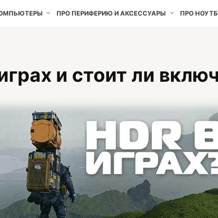
КОМПЬЮТЕРЫ
ПРО ПЕРИФЕРИЮ И АКСЕССУАРЫ
ПРО НОУТБ
играх и стоит ли вклю