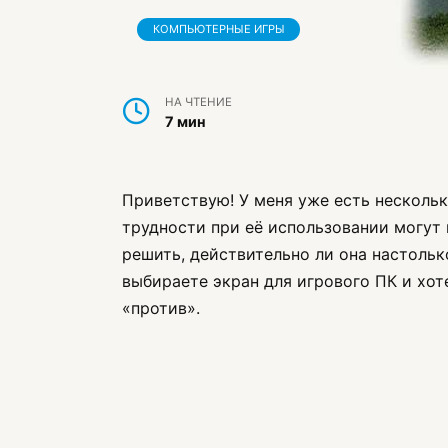
КОМПЬЮТЕРНЫЕ ИГРЫ
НА ЧТЕНИЕ
7 мин
Приветствую! У меня уже есть нескольк
трудности при её использовании могут 
решить, действительно ли она настольк
выбираете экран для игрового ПК и хоте
«против».