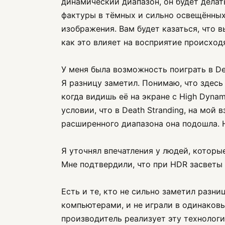
динамический диапазон, он будет дела
фактуры в тёмных и сильно освещённых
изображения. Вам будет казаться, что 
как это влияет на восприятие происход
У меня была возможность поиграть в Dea
Я разницу заметил. Понимаю, что здесь
когда видишь её на экране с High Dynam
условии, что в Death Stranding, на мо
расширенного диапазона она подошла. 
Я уточнял впечатления у людей, которы
Мне подтвердили, что при HDR засветы 
Есть и те, кто не сильно заметил разни
компьютерами, и не играли в одинаковые
производитель реализует эту технологи