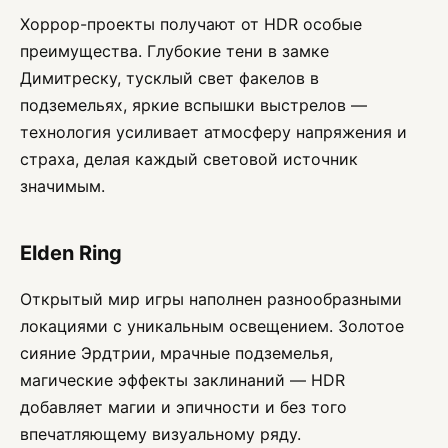
Хоррор-проекты получают от HDR особые
преимущества. Глубокие тени в замке
Димитреску, тусклый свет факелов в
подземельях, яркие вспышки выстрелов —
технология усиливает атмосферу напряжения и
страха, делая каждый световой источник
значимым.
Elden Ring
Открытый мир игры наполнен разнообразными
локациями с уникальным освещением. Золотое
сияние Эрдтрии, мрачные подземелья,
магические эффекты заклинаний — HDR
добавляет магии и эпичности и без того
впечатляющему визуальному ряду.