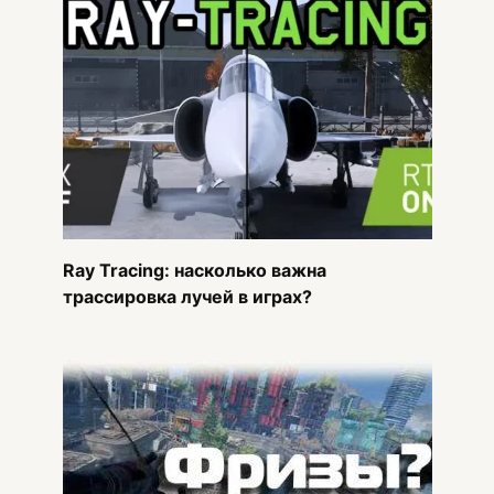
Ray Tracing: насколько важна
трассировка лучей в играх?