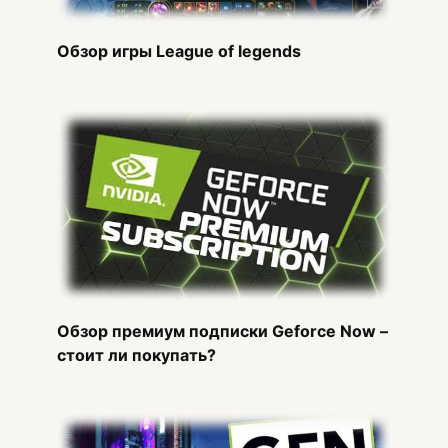
Обзор игры League of legends
Обзор премиум подписки Geforce Now –
стоит ли покупать?