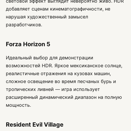
световой эффект выглядит невероятно живо. HDR
добавляет сценам кинематографичности, не
нарушая художественный замысел
разработчиков.
Forza Horizon 5
Идеальный выбор для демонстрации
возможностей HDR. Яркое мексиканское солнце,
реалистичные отражения на кузовах машин,
сложное освещение во время песчаных бурь и
тропических ливней — игра использует
расширенный динамический диапазон на полную
мощность.
Resident Evil Village