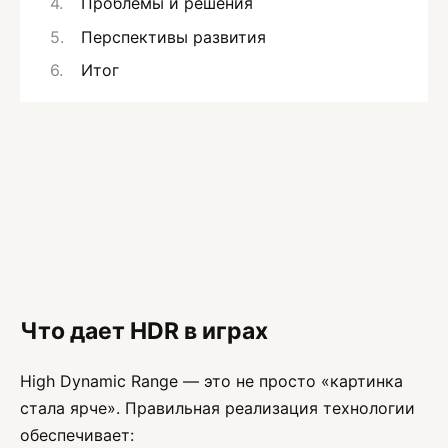
Проблемы и решения
Перспективы развития
Итог
Что дает HDR в играх
High Dynamic Range — это не просто «картинка
стала ярче». Правильная реализация технологии
обеспечивает: