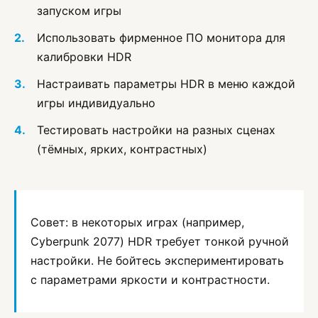
запуском игры
Использовать фирменное ПО монитора для
калибровки HDR
Настраивать параметры HDR в меню каждой
игры индивидуально
Тестировать настройки на разных сценах
(тёмных, ярких, контрастных)
Совет: в некоторых играх (например,
Cyberpunk 2077) HDR требует тонкой ручной
настройки. Не бойтесь экспериментировать
с параметрами яркости и контрастности.