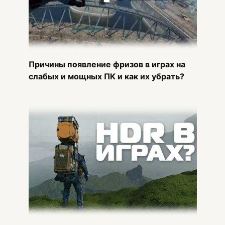
Причины появление фризов в играх на
слабых и мощных ПК и как их убрать?