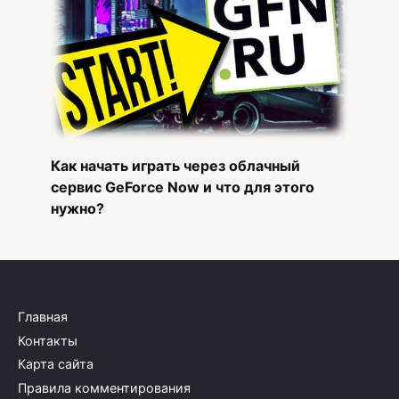
Как начать играть через облачный
сервис GeForce Now и что для этого
нужно?
Главная
Контакты
Карта сайта
Правила комментирования