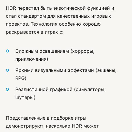
HDR перестал быть экзотической функцией и
стал стандартом для качественных игровых
проектов. Технология особенно хорошо
раскрывается в играх с:
Сложным освещением (хорроры,
приключения)
Яркими визуальными эффектами (экшены,
RPG)
Реалистичной графикой (симуляторы,
шутеры)
Представленные в подборке игры
демонстрируют, насколько HDR может