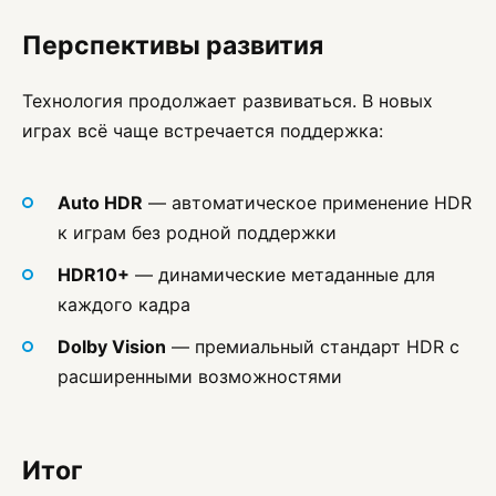
Перспективы развития
Технология продолжает развиваться. В новых
играх всё чаще встречается поддержка:
Auto HDR
— автоматическое применение HDR
к играм без родной поддержки
HDR10+
— динамические метаданные для
каждого кадра
Dolby Vision
— премиальный стандарт HDR с
расширенными возможностями
Итог