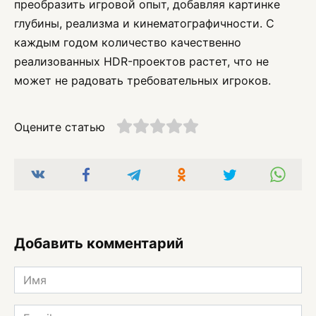
преобразить игровой опыт, добавляя картинке
глубины, реализма и кинематографичности. С
каждым годом количество качественно
реализованных HDR-проектов растет, что не
может не радовать требовательных игроков.
Оцените статью
Добавить комментарий
Имя
*
Email