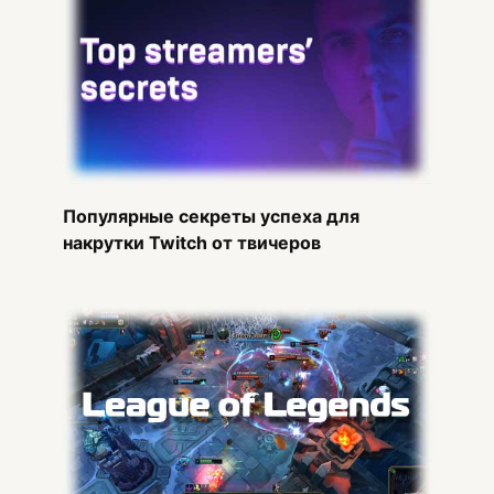
Популярные секреты успеха для
накрутки Twitch от твичеров