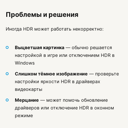
Проблемы и решения
Иногда HDR может работать некорректно:
Выцветшая картинка
— обычно решается
настройкой в игре или отключением HDR в
Windows
Слишком тёмное изображение
— проверьте
настройки яркости HDR в драйверах
видеокарты
Мерцание
— может помочь обновление
драйверов или отключение HDR в оконном
режиме