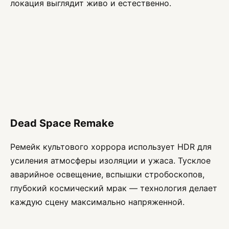
локация выглядит живо и естественно.
Dead Space Remake
Ремейк культового хоррора использует HDR для
усиления атмосферы изоляции и ужаса. Тусклое
аварийное освещение, вспышки стробоскопов,
глубокий космический мрак — технология делает
каждую сцену максимально напряженной.