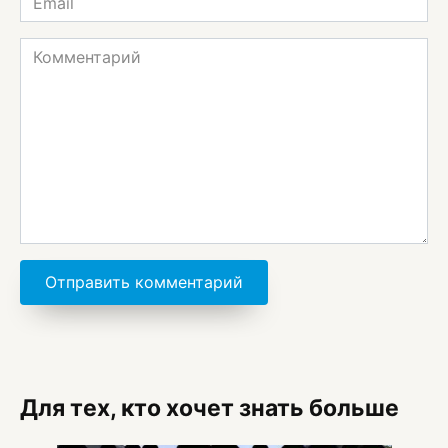
*
Комментарий
Для тех, кто хочет знать больше