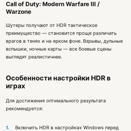
Call of Duty: Modern Warfare III /
Warzone
Шутеры получают от HDR тактическое
преимущество — становится проще различать
врагов в тенях и на ярком фоне. Взрывы, дульные
вспышки, ночные карты — все боевые сцены
выглядят реалистичнее.
Особенности настройки HDR в
играх
Для достижения оптимального результата
рекомендуется:
Включить HDR в настройках Windows перед