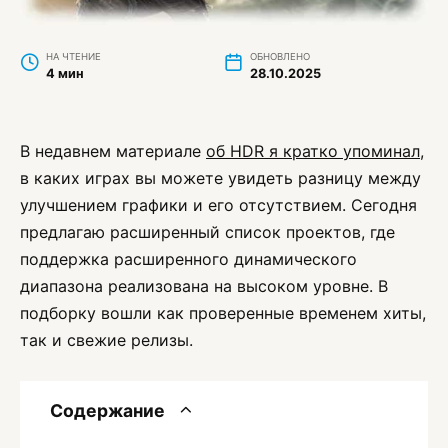
НА ЧТЕНИЕ
ОБНОВЛЕНО
4 мин
28.10.2025
В недавнем материале
об HDR я кратко упоминал
,
в каких играх вы можете увидеть разницу между
улучшением графики и его отсутствием. Сегодня
предлагаю расширенный список проектов, где
поддержка расширенного динамического
диапазона реализована на высоком уровне. В
подборку вошли как проверенные временем хиты,
так и свежие релизы.
Содержание