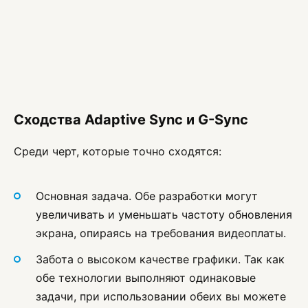
Сходства Adaptive Sync и G-Sync
Среди черт, которые точно сходятся:
Основная задача. Обе разработки могут
увеличивать и уменьшать частоту обновления
экрана, опираясь на требования видеоплаты.
Забота о высоком качестве графики. Так как
обе технологии выполняют одинаковые
задачи, при использовании обеих вы можете