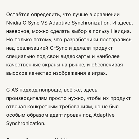
Остаётся определить, что лучше в сравнении
Nvidia G Sync VS Adaptive Synchronization. И здесь,
наверное, можно сделать выбор в пользу Нвидиа.
Но только потому, что разработчики постарались
над реализацией G-Sync и делали продукт
специально под свои видеокарты и наиболее
качественные экраны на рынке, и обеспечивая
высокое качество изображения в играх.
С AS подход попроще, всё же, здесь
производителям просто нужно, чтобы их продукт
отвечал конкретным требованиям, но не был
особым образом адаптирован под Adaptive
Synchronization.