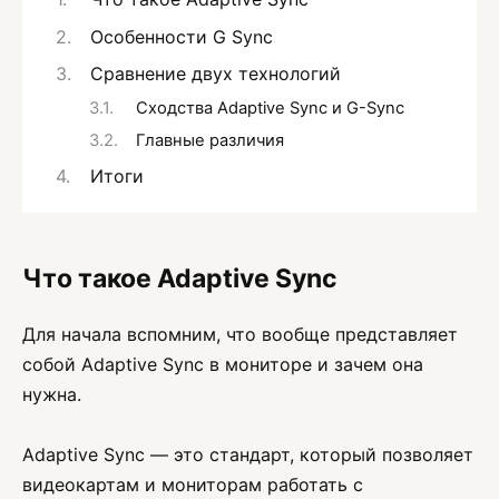
Особенности G Sync
Сравнение двух технологий
Сходства Adaptive Sync и G-Sync
Главные различия
Итоги
Что такое Adaptive Sync
Для начала вспомним, что вообще представляет
собой Adaptive Sync в мониторе и зачем она
нужна.
Adaptive Sync — это стандарт, который позволяет
видеокартам и мониторам работать с