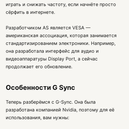
играть и снижать частоту, если начнёте просто
сёрфить в интернете.
Разработчиком AS является VESA —
американская ассоциация, которая занимается
стандартизированием электроники. Например,
она разработала интерфейс для аудио и
видеоаппаратуры Display Port, а сейчас
продолжает его обновление.
Особенности G Sync
Теперь разберёмся с G-Sync. Она была
разработана компанией Nvidia, поэтому для её
использования, вам нужны: