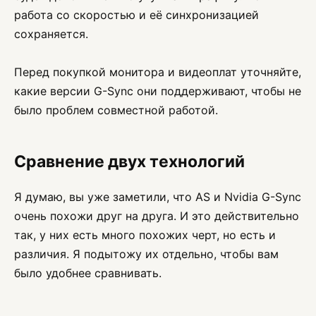
работа со скоростью и её синхронизацией
сохраняется.
Перед покупкой монитора и видеоплат уточняйте,
какие версии G-Sync они поддерживают, чтобы не
было проблем совместной работой.
Сравнение двух технологий
Я думаю, вы уже заметили, что AS и Nvidia G-Sync
очень похожи друг на друга. И это действительно
так, у них есть много похожих черт, но есть и
различия. Я подытожу их отдельно, чтобы вам
было удобнее сравнивать.