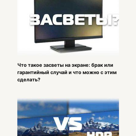
Что такое засветы на экране: брак или
гарантийный случай и что можно с этим
сделать?