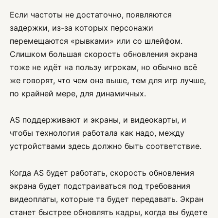
Если частоты не достаточно, появляются
задержки, из-за которых персонажи
перемещаются «рывками» или со шлейфом.
Слишком большая скорость обновления экрана
тоже не идёт на пользу игрокам, но обычно всё
же говорят, что чем она выше, тем для игр лучше,
по крайней мере, для динамичных.
AS поддерживают и экраны, и видеокарты, и
чтобы технология работала как надо, между
устройствами здесь должно быть соответствие.
Когда AS будет работать, скорость обновления
экрана будет подстраиваться под требования
видеоплаты, которые та будет передавать. Экран
станет быстрее обновлять кадры, когда вы будете