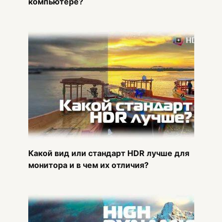
компьютере?
Какой вид или стандарт HDR лучше для
монитора и в чем их отличия?