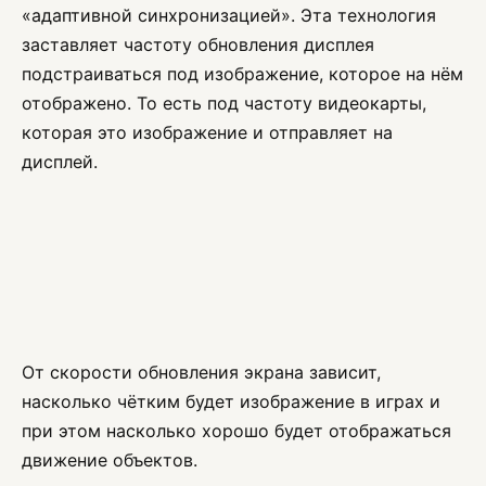
«адаптивной синхронизацией». Эта технология
заставляет частоту обновления дисплея
подстраиваться под изображение, которое на нём
отображено. То есть под частоту видеокарты,
которая это изображение и отправляет на
дисплей.
От скорости обновления экрана зависит,
насколько чётким будет изображение в играх и
при этом насколько хорошо будет отображаться
движение объектов.