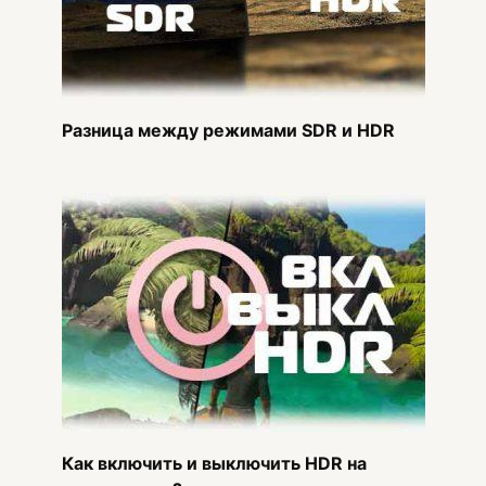
Разница между режимами SDR и HDR
Как включить и выключить HDR на