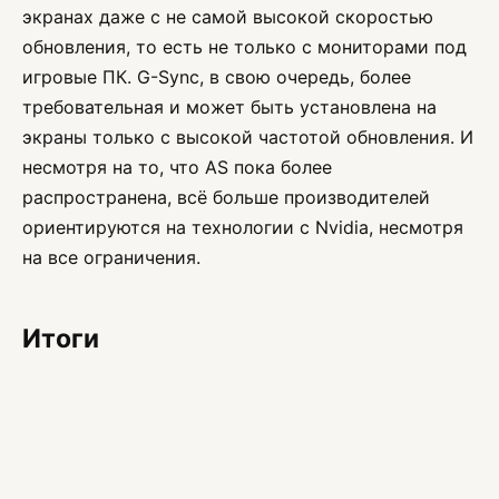
экранах даже с не самой высокой скоростью
обновления, то есть не только с мониторами под
игровые ПК. G-Sync, в свою очередь, более
требовательная и может быть установлена на
экраны только с высокой частотой обновления. И
несмотря на то, что AS пока более
распространена, всё больше производителей
ориентируются на технологии с Nvidia, несмотря
на все ограничения.
Итоги