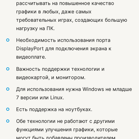
рассчитывать на повышенное качество
графики в любых, даже самых
требовательных играх, создающих большую
нагрузку на ПК.
Необходимость использования порта
DisplayPort для подключения экрана к
видеоплате.
Важность поддержки технологии и
видеокартой, и монитором.
Для использования нужна Windows не младше
7 версии или Linux.
Есть поддержка на ноутбуках.
Обе технологии не работают с другими
функциями улучшения графики, которые
могут быть добавлены производителем.