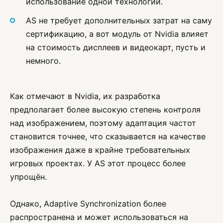
использование одной технологии.
AS не требует дополнительных затрат на саму
сертификацию, а вот модуль от Nvidia влияет
на стоимость дисплеев и видеокарт, пусть и
немного.
Как отмечают в Nvidia, их разработка
предполагает более высокую степень контроля
над изображением, поэтому адаптация частот
становится точнее, что сказывается на качестве
изображения даже в крайне требовательных
игровых проектах. У AS этот процесс более
упрощён.
Однако, Adaptive Synchronization более
распространена и может использоваться на