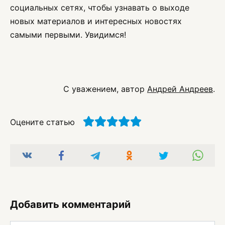
социальных сетях, чтобы узнавать о выходе
новых материалов и интересных новостях
самыми первыми. Увидимся!
С уважением, автор
Андрей Андреев
.
Оцените статью
Добавить комментарий