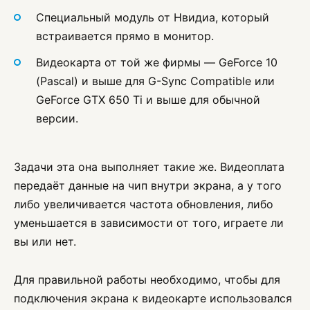
Специальный модуль от Нвидиа, который
встраивается прямо в монитор.
Видеокарта от той же фирмы — GeForce 10
(Pascal) и выше для G-Sync Compatible или
GeForce GTX 650 Ti и выше для обычной
версии.
Задачи эта она выполняет такие же. Видеоплата
передаёт данные на чип внутри экрана, а у того
либо увеличивается частота обновления, либо
уменьшается в зависимости от того, играете ли
вы или нет.
Для правильной работы необходимо, чтобы для
подключения экрана к видеокарте использовался