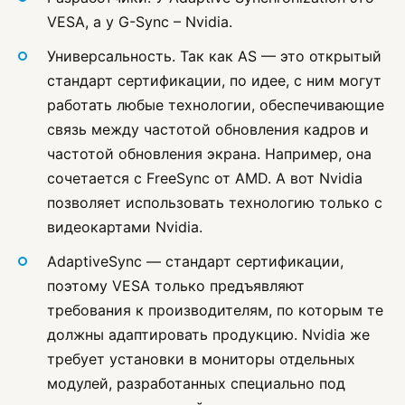
VESA, а у G-Sync – Nvidia.
Универсальность. Так как AS — это открытый
стандарт сертификации, по идее, с ним могут
работать любые технологии, обеспечивающие
связь между частотой обновления кадров и
частотой обновления экрана. Например, она
сочетается с FreeSync от AMD. А вот Nvidia
позволяет использовать технологию только с
видеокартами Nvidia.
AdaptiveSync — стандарт сертификации,
поэтому VESA только предъявляют
требования к производителям, по которым те
должны адаптировать продукцию. Nvidia же
требует установки в мониторы отдельных
модулей, разработанных специально под