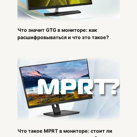
Что значит GTG в мониторе: как
расшифровываться и что это такое?
Что такое MPRT в мониторе: стоит ли