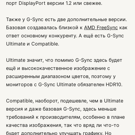
порт DisplayPort версии 1.2 или свежее.
Также у G-Sync есть две дополнительные версии.
Базовая создавалась близкой к
AMD FreeSync
как
ответ основному конкуренту. А ещё есть G-Sync
Ultimate и Compatible.
Ultimate значит, что помимо G-Sync здесь будет
ещё и высококачественное изображение с
расширенным диапазоном цветов, поэтому у
мониторов с G-Sync Ultimate обязателен HDR10.
Compatible, наоборот, подешевле, чем в Ultimate
версия и даже базовая G-Sync, здесь меньше
требований к производителям, особенно в плане
качества изображения, так что вряд ли что-то
будет дополнительно улучшать графику. Но