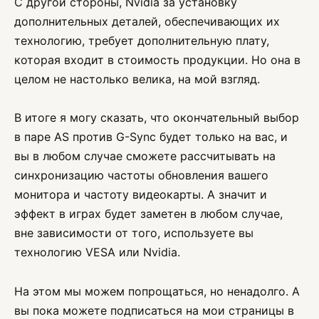
С другой стороны, Nvidia за установку
дополнительных деталей, обеспечивающих их
технологию, требует дополнительную плату,
которая входит в стоимость продукции. Но она в
целом не настолько велика, на мой взгляд.
В итоге я могу сказать, что окончательный выбор
в паре AS против G-Sync будет только на вас, и
вы в любом случае сможете рассчитывать на
синхронизацию частоты обновления вашего
монитора и частоту видеокарты. А значит и
эффект в играх будет заметен в любом случае,
вне зависимости от того, используете вы
технологию VESA или Nvidia.
На этом мы можем попрощаться, но ненадолго. А
вы пока можете подписаться на мои страницы в