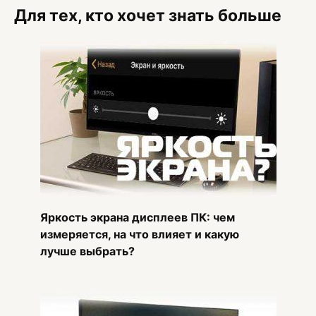
Для тех, кто хочет знать больше
Яркость экрана дисплеев ПК: чем
измеряется, на что влияет и какую
лучше выбрать?