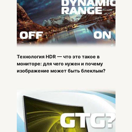
Технология HDR — что это такое в
мониторе: для чего нужен и почему
изображение может быть блеклым?