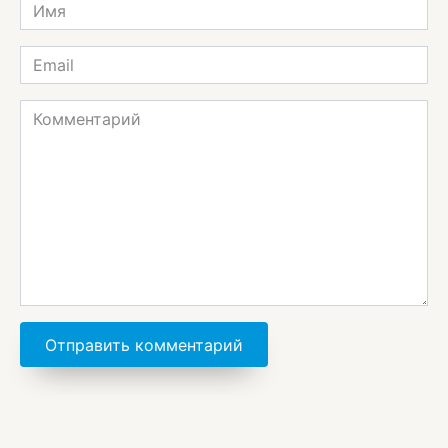
Имя
*
Email
*
Комментарий