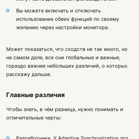
Вы можете включать и отключать
использование обеих функций по своему
желанию через настройки монитора.
Может показаться, что сходств не так много, но
на самом деле, все они глобальные и важные,
гораздо важнее небольших различий, о которых
расскажу дальше.
Главные различия
Чтобы знать, в чём разница, нужно понимать и
отличительные черты:
Разработчики. У Adaptive Synchronization это