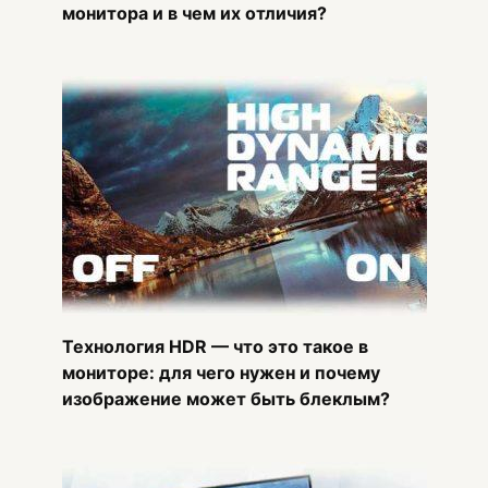
монитора и в чем их отличия?
Технология HDR — что это такое в
мониторе: для чего нужен и почему
изображение может быть блеклым?