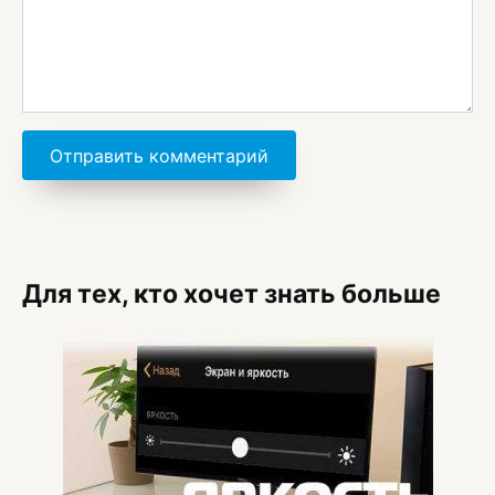
Для тех, кто хочет знать больше