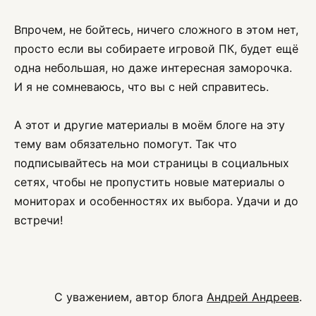
Впрочем, не бойтесь, ничего сложного в этом нет,
просто если вы собираете игровой ПК, будет ещё
одна небольшая, но даже интересная заморочка.
И я не сомневаюсь, что вы с ней справитесь.
А этот и другие материалы в моём блоге на эту
тему вам обязательно помогут. Так что
подписывайтесь на мои страницы в социальных
сетях, чтобы не пропустить новые материалы о
мониторах и особенностях их выбора. Удачи и до
встречи!
С уважением, автор блога
Андрей Андреев
.