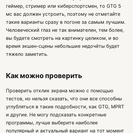
геймер, стример или киберспортсмен, то GTG 5
мс вас должен устроить, поэтому не отметайте
такие варианты сразу в погоне за самым лучшим.
Человеческий глаз не так внимателен, тем более,
вы будете смотреть на картинку целиком, и во
время экшен-сцены небольшие недочёты будет
тяжело заметить.
Как можно проверить
Проверить отклик экрана можно с помощью
тестов, но нельзя сказать, что они все способны
углубляться в такие подробности, как GTG, MPRT
и другие. Не могу подсказать конкретные
программы, лучше выберите наиболее
популярный и актуальный вариант на тот момент