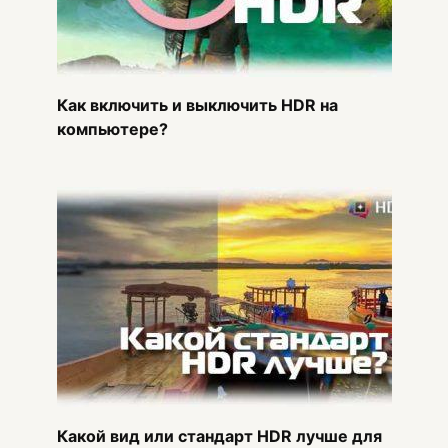
Как включить и выключить HDR на
компьютере?
Какой вид или стандарт HDR лучше для