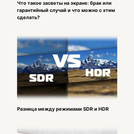
Что такое засветы на экране: брак или
гарантийный случай и что можно с этим
сделать?
Разница между режимами SDR и HDR