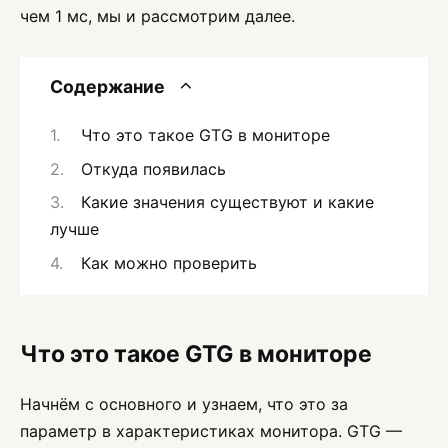
чем 1 мс, мы и рассмотрим далее.
Содержание
Что это такое GTG в мониторе
Откуда появилась
Какие значения существуют и какие
лучше
Как можно проверить
Что это такое GTG в мониторе
Начнём с основного и узнаем, что это за
параметр в характеристиках монитора. GTG —