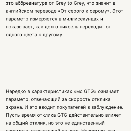
это аббревиатура от Grey to Grey, что значит в
английском переводе «От серого к серому». Этот
параметр измеряется в миллисекундах и
показывает, как долго пиксель переходит от
одного цвета к другому.
Нередко в характеристиках «мс GTG» означает
параметр, отвечающий за скорость отклика
экрана. И это вводит покупателей в заблуждение.
Пусть время отклика GTG действительно влияет
на общий отклик, но это не единственный
параметр, отвечающий за него. Например, его