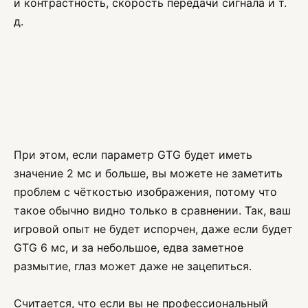
и контрастность, скорость передачи сигнала и т.
д.
При этом, если параметр GTG будет иметь
значение 2 мс и больше, вы можете не заметить
проблем с чёткостью изображения, потому что
такое обычно видно только в сравнении. Так, ваш
игровой опыт не будет испорчен, даже если будет
GTG 6 мс, и за небольшое, едва заметное
размытие, глаз может даже не зацепиться.
Считается, что если вы не профессиональный