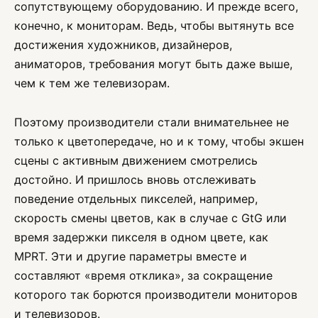
сопутствующему оборудованию. И прежде всего,
конечно, к мониторам. Ведь, чтобы вытянуть все
достижения художников, дизайнеров,
аниматоров, требования могут быть даже выше,
чем к тем же телевизорам.
Поэтому производители стали внимательнее не
только к цветопередаче, но и к тому, чтобы экшен
сцены с активным движением смотрелись
достойно. И пришлось вновь отслеживать
поведение отдельных пикселей, например,
скорость смены цветов, как в случае с GtG или
время задержки пикселя в одном цвете, как
MPRT. Эти и другие параметры вместе и
составляют «время отклика», за сокращение
которого так борются производители мониторов
и телевизоров.