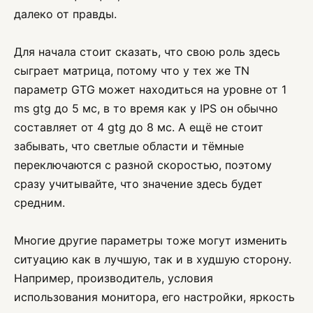
далеко от правды.
Для начала стоит сказать, что свою роль здесь
сыграет матрица, потому что у тех же TN
параметр GTG может находиться на уровне от 1
ms gtg до 5 мс, в то время как у IPS он обычно
составляет от 4 gtg до 8 мс. А ещё не стоит
забывать, что светлые области и тёмные
переключаются с разной скоростью, поэтому
сразу учитывайте, что значение здесь будет
средним.
Многие другие параметры тоже могут изменить
ситуацию как в лучшую, так и в худшую сторону.
Например, производитель, условия
использования монитора, его настройки, яркость