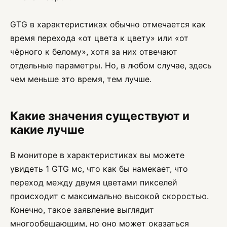
GTG в характеристиках обычно отмечается как
время перехода «от цвета к цвету» или «от
чёрного к белому», хотя за них отвечают
отдельные параметры. Но, в любом случае, здесь
чем меньше это время, тем лучше.
Какие значения существуют и
какие лучше
В мониторе в характеристиках вы можете
увидеть 1 GTG мс, что как бы намекает, что
переход между двумя цветами пикселей
происходит с максимально высокой скоростью.
Конечно, такое заявление выглядит
многообещающим, но оно может оказаться