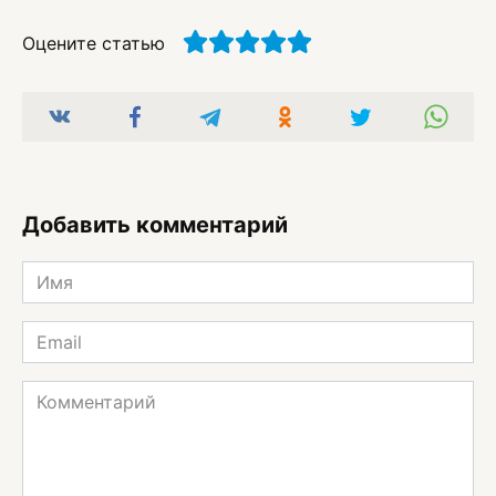
Оцените статью
Добавить комментарий
Имя
*
Email
*
Комментарий