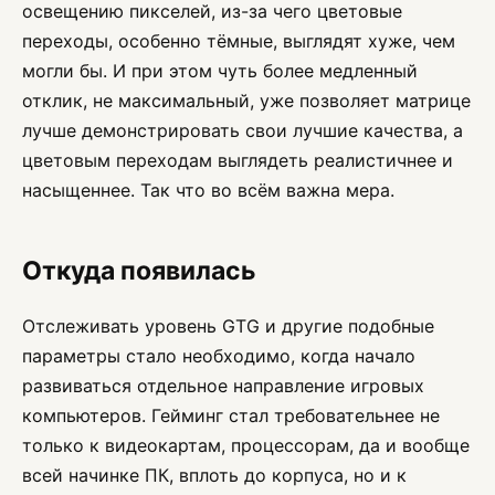
освещению пикселей, из-за чего цветовые
переходы, особенно тёмные, выглядят хуже, чем
могли бы. И при этом чуть более медленный
отклик, не максимальный, уже позволяет матрице
лучше демонстрировать свои лучшие качества, а
цветовым переходам выглядеть реалистичнее и
насыщеннее. Так что во всём важна мера.
Откуда появилась
Отслеживать уровень GTG и другие подобные
параметры стало необходимо, когда начало
развиваться отдельное направление игровых
компьютеров. Гейминг стал требовательнее не
только к видеокартам, процессорам, да и вообще
всей начинке ПК, вплоть до корпуса, но и к