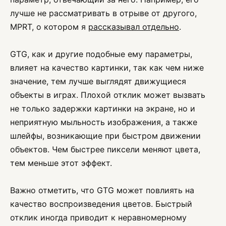
лучше не рассматривать в отрыве от другого,
MPRT, о котором я
рассказывал отдельно
.
GTG, как и другие подобные ему параметры,
влияет на качество картинки, так как чем ниже
значение, тем лучше выглядят движущиеся
объекты в играх. Плохой отклик может вызвать
не только задержки картинки на экране, но и
неприятную мыльность изображения, а также
шлейфы, возникающие при быстром движении
объектов. Чем быстрее пиксели меняют цвета,
тем меньше этот эффект.
Важно отметить, что GTG может повлиять на
качество воспроизведения цветов. Быстрый
отклик иногда приводит к неравномерному