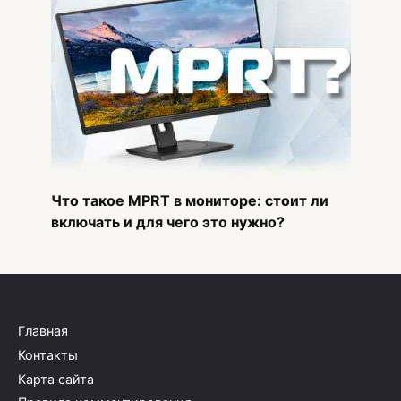
Что такое MPRT в мониторе: стоит ли
включать и для чего это нужно?
Главная
Контакты
Карта сайта