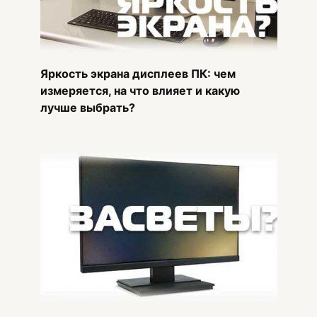
Яркость экрана дисплеев ПК: чем
измеряется, на что влияет и какую
лучше выбрать?