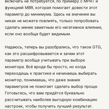
включать не потребуется, по примеру с MPRT и
функцией MBR, которая помогает довести этот
параметр до минимума. Здесь на значение вы
никак не можете повлиять, только попробовать
сделать менее заметным его негативное влияние,
если оно вообще будет видимым.
Надеюсь, теперь вы разобрались, что такое GTG,
как это расшифровывается и зачем этот
параметр вообще учитывать при выборе
монитора. Всё вроде бы просто, но когда
переходишь к практике и начинаешь выбирать
монитор, понимаешь, что даже знание
параметров не помогает сделать выбор проще.
Готовьтесь, что вам придётся буквально
рассчитывать наиболее выгодную комбинацию
настроек, чтобы получить лучший результат.