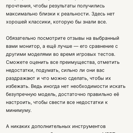
прочтения, чтобы результаты получились
максимально близки к реальности. Здесь нет
хорошей классики, которую бы знали все.
Обязательно посмотрите отзывы на выбранный
вами монитор, а ещё лучше — его сравнение с
другими моделями во время игровых тестов.
Сможете оценить все преимущества, отметить
недостатки, подумать, сильно ли они вас
раздражают и что можно сделать, чтобы их
избежать. Ведь иногда нет необходимости искать
безупречную модель, достаточно правильно её
настроить, чтобы свести все недостатки к
минимуму.
А никаких дополнительных инструментов